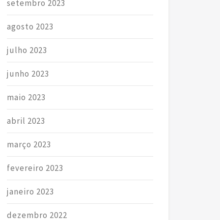
setembro 2023
agosto 2023
julho 2023
junho 2023
maio 2023
abril 2023
março 2023
fevereiro 2023
janeiro 2023
dezembro 2022