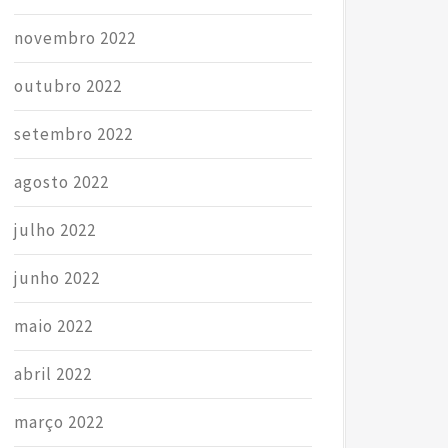
novembro 2022
outubro 2022
setembro 2022
agosto 2022
julho 2022
junho 2022
maio 2022
abril 2022
março 2022