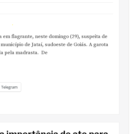
 em flagrante, neste domingo (29), suspeita de
 município de Jataí, sudoeste de Goiás. A garota
ada pela madrasta. De
Telegram