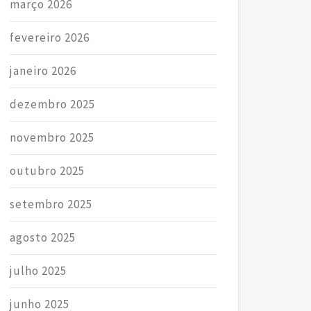
março 2026
fevereiro 2026
janeiro 2026
dezembro 2025
novembro 2025
outubro 2025
setembro 2025
agosto 2025
julho 2025
junho 2025