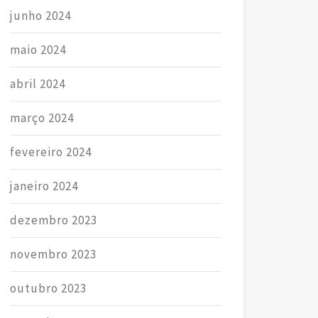
junho 2024
maio 2024
abril 2024
março 2024
fevereiro 2024
janeiro 2024
dezembro 2023
novembro 2023
outubro 2023