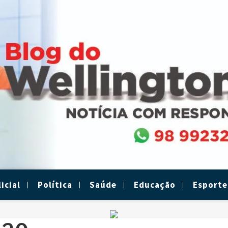
icial
Política
Saúde
Educação
Esporte