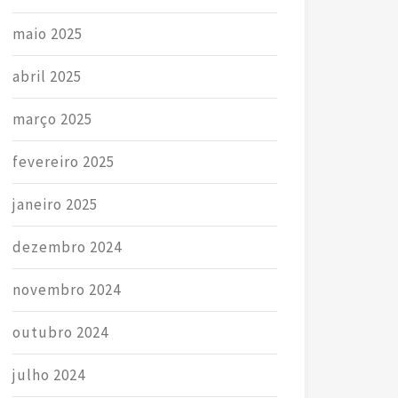
maio 2025
abril 2025
março 2025
fevereiro 2025
janeiro 2025
dezembro 2024
novembro 2024
outubro 2024
julho 2024