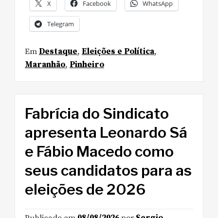
X
Facebook
WhatsApp
Telegram
Em
Destaque
,
Eleições e Política
,
Maranhão
,
Pinheiro
Fabrícia do Sindicato
apresenta Leonardo Sá
e Fábio Macedo como
seus candidatos para as
eleições de 2026