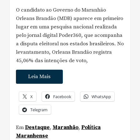
O candidato ao Governo do Maranhão
Orleans Brandão (MDB) aparece em primeiro
lugar em uma pesquisa nacional realizada
pelo jornal digital Poder360, que acompanha
a disputa eleitoral nos estados brasileiros. No
levantamento, Orleans Brandão registra
45,06% das intenções de voto,
Leia Mais
X
Facebook
WhatsApp
Telegram
Em
Destaque
,
Maranhão
,
Política
Maranhense