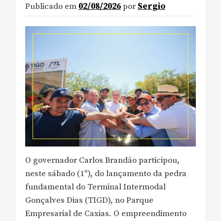
Publicado em
02/08/2026
por
Sergio
O governador Carlos Brandão participou,
neste sábado (1º), do lançamento da pedra
fundamental do Terminal Intermodal
Gonçalves Dias (TIGD), no Parque
Empresarial de Caxias. O empreendimento