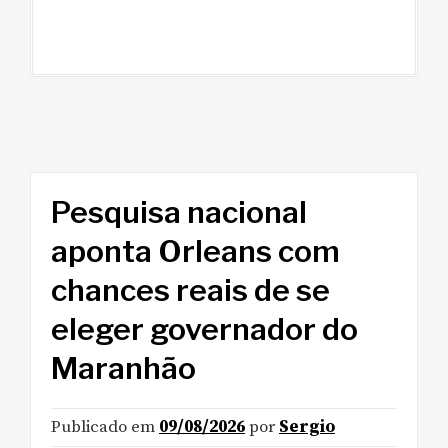
Pesquisa nacional
aponta Orleans com
chances reais de se
eleger governador do
Maranhão
Publicado em
09/08/2026
por
Sergio