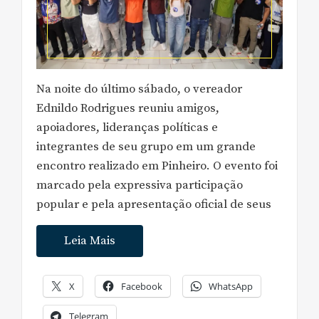
Na noite do último sábado, o vereador
Ednildo Rodrigues reuniu amigos,
apoiadores, lideranças políticas e
integrantes de seu grupo em um grande
encontro realizado em Pinheiro. O evento foi
marcado pela expressiva participação
popular e pela apresentação oficial de seus
Leia Mais
X
Facebook
WhatsApp
Telegram