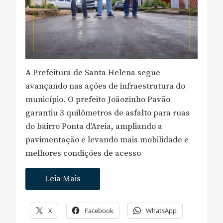
A Prefeitura de Santa Helena segue
avançando nas ações de infraestrutura do
município. O prefeito Joãozinho Pavão
garantiu 3 quilômetros de asfalto para ruas
do bairro Ponta d’Areia, ampliando a
pavimentação e levando mais mobilidade e
melhores condições de acesso
Leia Mais
X
Facebook
WhatsApp