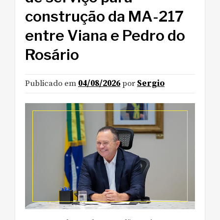
construção da MA-217
entre Viana e Pedro do
Rosário
Publicado em
04/08/2026
por
Sergio