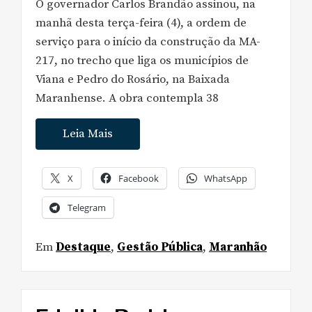
O governador Carlos Brandão assinou, na
manhã desta terça-feira (4), a ordem de
serviço para o início da construção da MA-
217, no trecho que liga os municípios de
Viana e Pedro do Rosário, na Baixada
Maranhense. A obra contempla 38
Leia Mais
X
Facebook
WhatsApp
Telegram
Em
Destaque
,
Gestão Pública
,
Maranhão