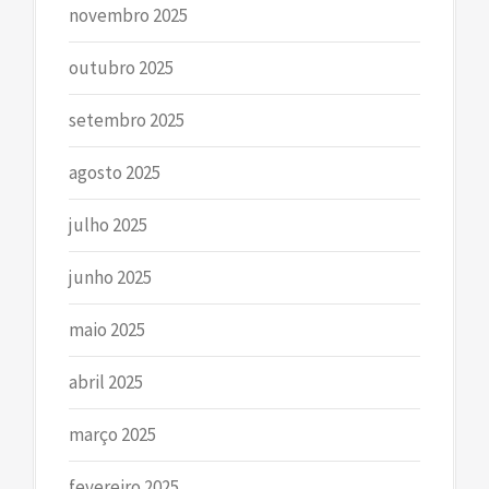
novembro 2025
outubro 2025
setembro 2025
agosto 2025
julho 2025
junho 2025
maio 2025
abril 2025
março 2025
fevereiro 2025