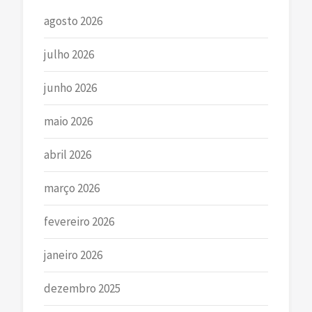
agosto 2026
julho 2026
junho 2026
maio 2026
abril 2026
março 2026
fevereiro 2026
janeiro 2026
dezembro 2025