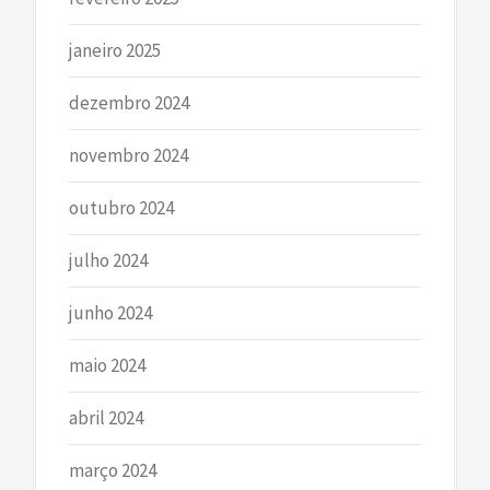
janeiro 2025
dezembro 2024
novembro 2024
outubro 2024
julho 2024
junho 2024
maio 2024
abril 2024
março 2024