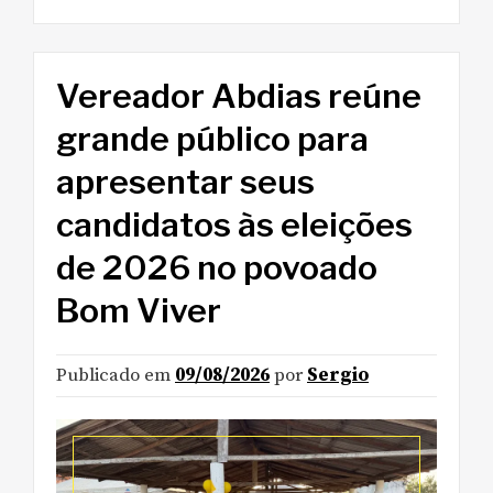
Vereador Abdias reúne
grande público para
apresentar seus
candidatos às eleições
de 2026 no povoado
Bom Viver
Publicado em
09/08/2026
por
Sergio