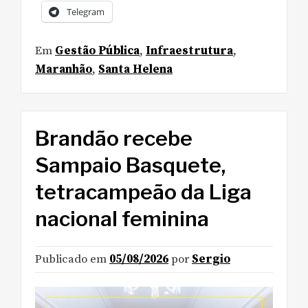
Telegram
Em
Gestão Pública
,
Infraestrutura
,
Maranhão
,
Santa Helena
Brandão recebe
Sampaio Basquete,
tetracampeão da Liga
nacional feminina
Publicado em
05/08/2026
por
Sergio