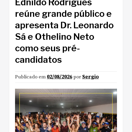
Ednildo Rodrigues
reúne grande público e
apresenta Dr. Leonardo
Sá e Othelino Neto
como seus pré-
candidatos
Publicado em
02/08/2026
por
Sergio