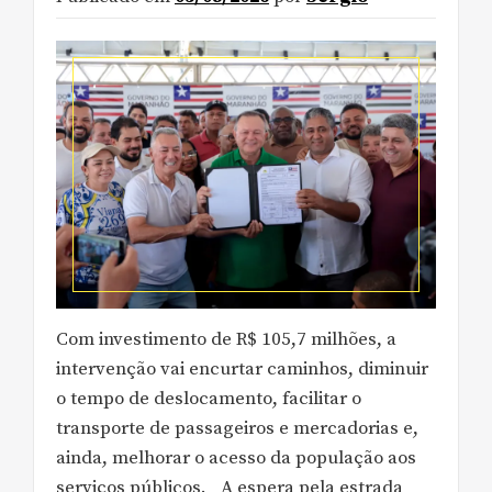
Com investimento de R$ 105,7 milhões, a
intervenção vai encurtar caminhos, diminuir
o tempo de deslocamento, facilitar o
transporte de passageiros e mercadorias e,
ainda, melhorar o acesso da população aos
serviços públicos._ A espera pela estrada