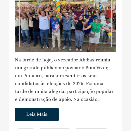
Na tarde de hoje, o vereador Abdias reuniu
um grande público no povoado Bom Viver,
em Pinheiro, para apresentar os seus
candidatos às eleições de 2026. Foi uma
tarde de muita alegria, participação popular
e demonstração de apoio. Na ocasião,
Leia Mais