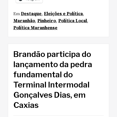
Em
Destaque
,
Eleições e Política
,
Maranhão
,
Pinheiro
,
Política Local
,
Política Maranhense
Brandão participa do
lançamento da pedra
fundamental do
Terminal Intermodal
Gonçalves Dias, em
Caxias