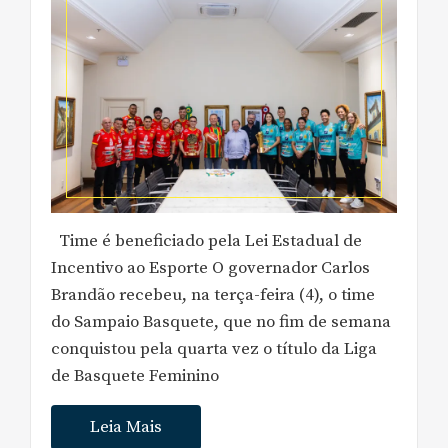
Time é beneficiado pela Lei Estadual de
Incentivo ao Esporte O governador Carlos
Brandão recebeu, na terça-feira (4), o time
do Sampaio Basquete, que no fim de semana
conquistou pela quarta vez o título da Liga
de Basquete Feminino
Leia Mais