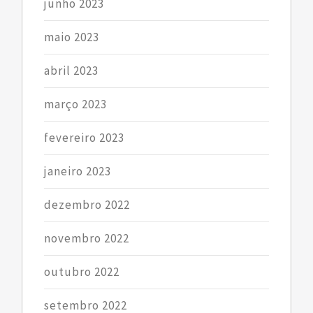
junho 2023
maio 2023
abril 2023
março 2023
fevereiro 2023
janeiro 2023
dezembro 2022
novembro 2022
outubro 2022
setembro 2022