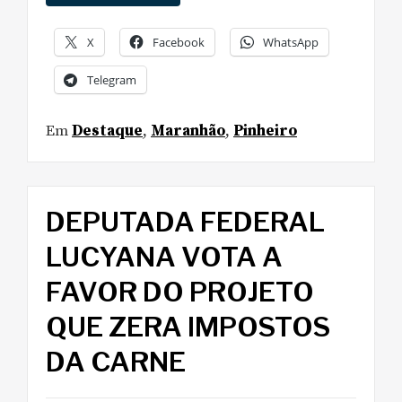
X
Facebook
WhatsApp
Telegram
Em
Destaque
,
Maranhão
,
Pinheiro
DEPUTADA FEDERAL
LUCYANA VOTA A
FAVOR DO PROJETO
QUE ZERA IMPOSTOS
DA CARNE