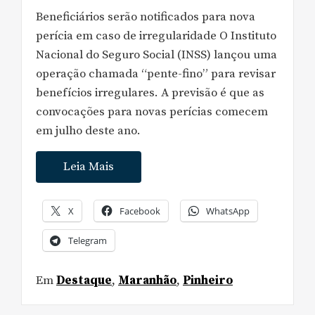
Beneficiários serão notificados para nova
perícia em caso de irregularidade O Instituto
Nacional do Seguro Social (INSS) lançou uma
operação chamada “pente-fino” para revisar
benefícios irregulares. A previsão é que as
convocações para novas perícias comecem
em julho deste ano.
Leia Mais
X
Facebook
WhatsApp
Telegram
Em
Destaque
,
Maranhão
,
Pinheiro