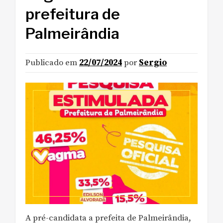
prefeitura de
Palmeirândia
Publicado em
22/07/2024
por
Sergio
A pré-candidata a prefeita de Palmeirândia,