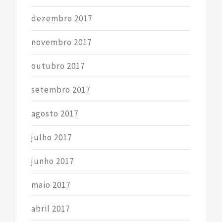
dezembro 2017
novembro 2017
outubro 2017
setembro 2017
agosto 2017
julho 2017
junho 2017
maio 2017
abril 2017