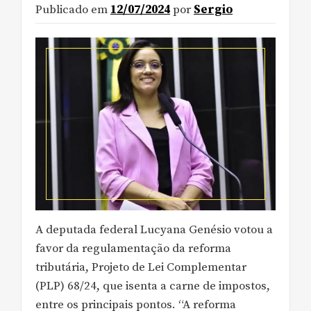
Publicado em
12/07/2024
por
Sergio
A deputada federal Lucyana Genésio votou a
favor da regulamentação da reforma
tributária, Projeto de Lei Complementar
(PLP) 68/24, que isenta a carne de impostos,
entre os principais pontos. “A reforma