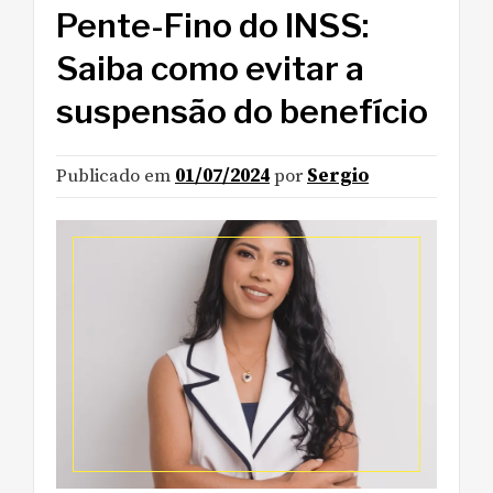
Pente-Fino do INSS:
Saiba como evitar a
suspensão do benefício
Publicado em
01/07/2024
por
Sergio