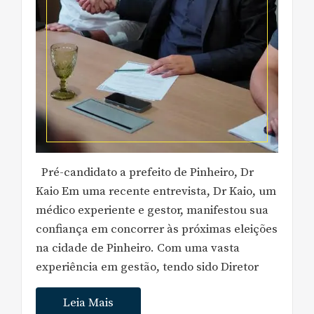
Pré-candidato a prefeito de Pinheiro, Dr
Kaio Em uma recente entrevista, Dr Kaio, um
médico experiente e gestor, manifestou sua
confiança em concorrer às próximas eleições
na cidade de Pinheiro. Com uma vasta
experiência em gestão, tendo sido Diretor
Leia Mais