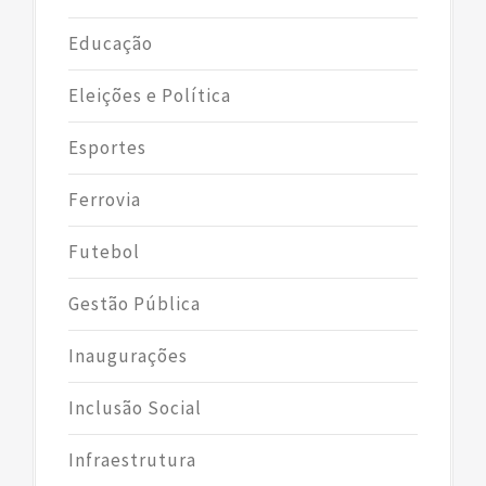
Educação
Eleições e Política
Esportes
Ferrovia
Futebol
Gestão Pública
Inaugurações
Inclusão Social
Infraestrutura