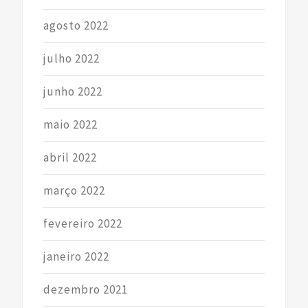
agosto 2022
julho 2022
junho 2022
maio 2022
abril 2022
março 2022
fevereiro 2022
janeiro 2022
dezembro 2021