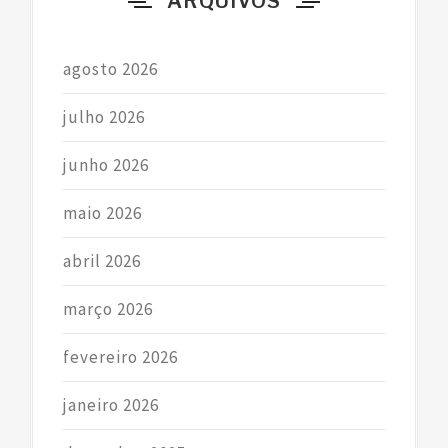
ARQUIVOS
:
agosto 2026
julho 2026
junho 2026
maio 2026
abril 2026
março 2026
fevereiro 2026
janeiro 2026