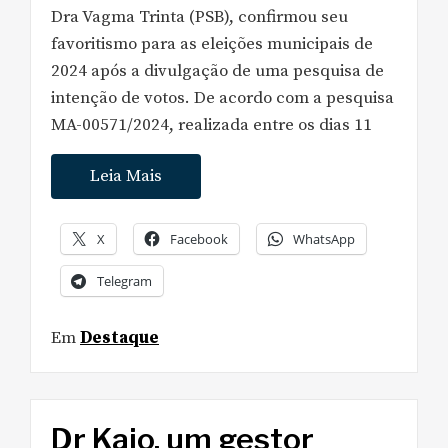
Dra Vagma Trinta (PSB), confirmou seu
favoritismo para as eleições municipais de
2024 após a divulgação de uma pesquisa de
intenção de votos. De acordo com a pesquisa
MA-00571/2024, realizada entre os dias 11
Leia Mais
X
Facebook
WhatsApp
Telegram
Em
Destaque
Dr Kaio, um gestor