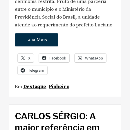
cerimônia restrita. Fruto de uma parceria
entre o município e o Ministério da
Previdência Social do Brasil, a unidade
atende ao requerimento do prefeito Luciano
Leia Mais
X
Facebook
WhatsApp
Telegram
Em
Destaque
,
Pinheiro
CARLOS SÉRGIO: A
maior referência em