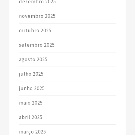
dezembro 2025
novembro 2025
outubro 2025
setembro 2025
agosto 2025
julho 2025
junho 2025
maio 2025
abril 2025
março 2025