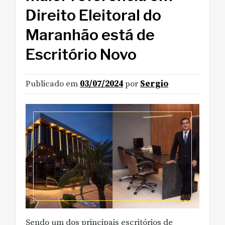
Direito Eleitoral do
Maranhão está de
Escritório Novo
Publicado em
03/07/2024
por
Sergio
Sendo um dos principais escritórios de