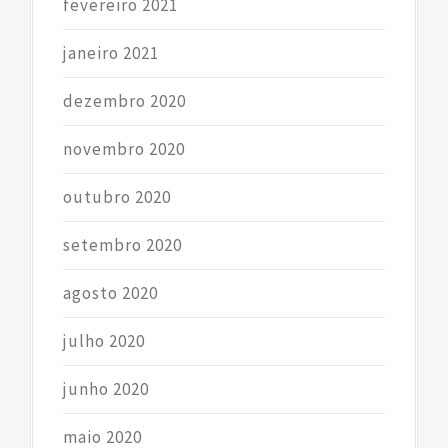
fevereiro 2021
janeiro 2021
dezembro 2020
novembro 2020
outubro 2020
setembro 2020
agosto 2020
julho 2020
junho 2020
maio 2020