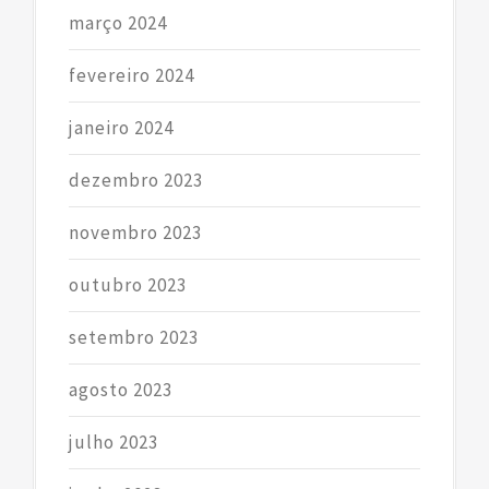
março 2024
fevereiro 2024
janeiro 2024
dezembro 2023
novembro 2023
outubro 2023
setembro 2023
agosto 2023
julho 2023