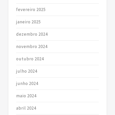
fevereiro 2025
janeiro 2025
dezembro 2024
novembro 2024
outubro 2024
julho 2024
junho 2024
maio 2024
abril 2024