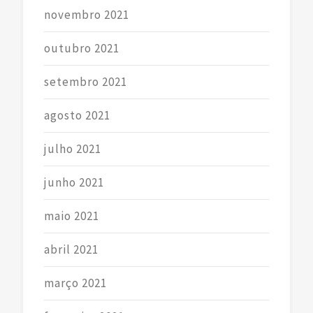
novembro 2021
outubro 2021
setembro 2021
agosto 2021
julho 2021
junho 2021
maio 2021
abril 2021
março 2021