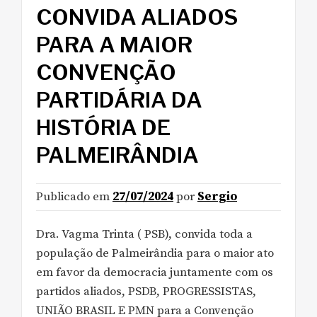
CONVIDA ALIADOS
PARA A MAIOR
CONVENÇÃO
PARTIDÁRIA DA
HISTÓRIA DE
PALMEIRÂNDIA
Publicado em
27/07/2024
por
Sergio
Dra. Vagma Trinta ( PSB), convida toda a
população de Palmeirândia para o maior ato
em favor da democracia juntamente com os
partidos aliados, PSDB, PROGRESSISTAS,
UNIÃO BRASIL E PMN para a Convenção