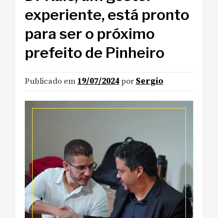
experiente, está pronto
para ser o próximo
prefeito de Pinheiro
Publicado em
19/07/2024
por
Sergio