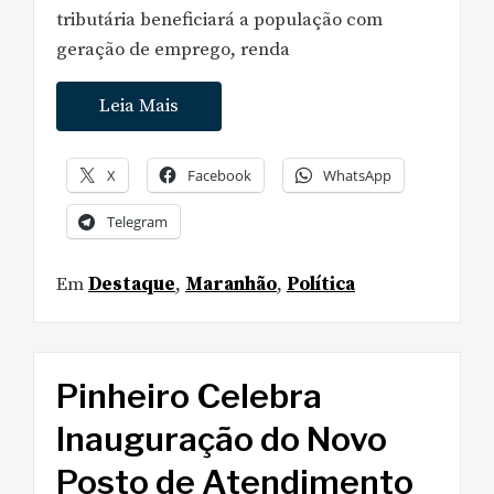
tributária beneficiará a população com
geração de emprego, renda
Leia Mais
X
Facebook
WhatsApp
Telegram
Em
Destaque
,
Maranhão
,
Política
Pinheiro Celebra
Inauguração do Novo
Posto de Atendimento