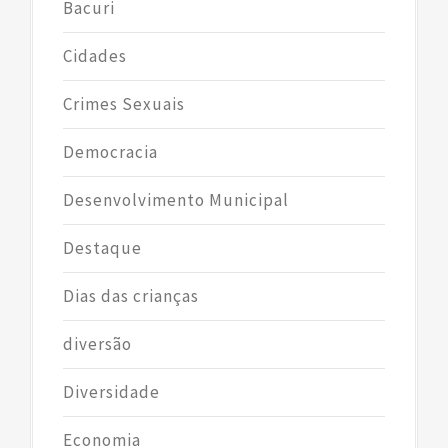
Bacuri
Cidades
Crimes Sexuais
Democracia
Desenvolvimento Municipal
Destaque
Dias das crianças
diversão
Diversidade
Economia