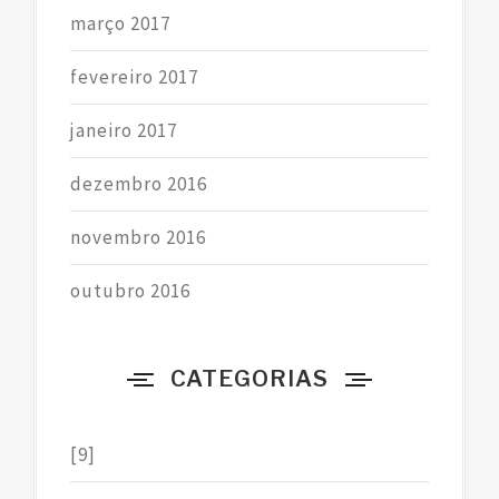
março 2017
fevereiro 2017
janeiro 2017
dezembro 2016
novembro 2016
outubro 2016
CATEGORIAS
[9]