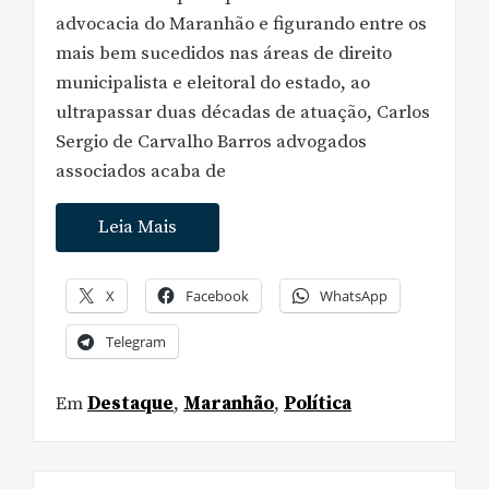
advocacia do Maranhão e figurando entre os
mais bem sucedidos nas áreas de direito
municipalista e eleitoral do estado, ao
ultrapassar duas décadas de atuação, Carlos
Sergio de Carvalho Barros advogados
associados acaba de
Leia Mais
X
Facebook
WhatsApp
Telegram
Em
Destaque
,
Maranhão
,
Política