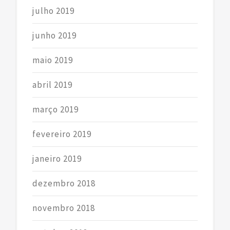
julho 2019
junho 2019
maio 2019
abril 2019
março 2019
fevereiro 2019
janeiro 2019
dezembro 2018
novembro 2018