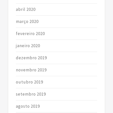
abril 2020
março 2020
fevereiro 2020
janeiro 2020
dezembro 2019
novembro 2019
outubro 2019
setembro 2019
agosto 2019