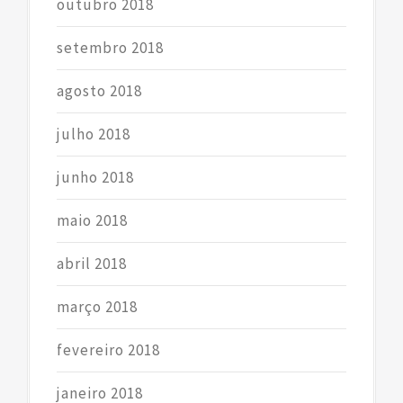
outubro 2018
setembro 2018
agosto 2018
julho 2018
junho 2018
maio 2018
abril 2018
março 2018
fevereiro 2018
janeiro 2018