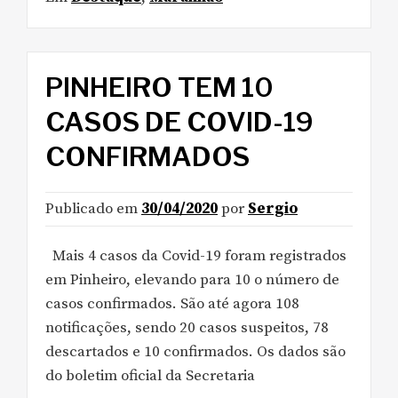
PINHEIRO TEM 10
CASOS DE COVID-19
CONFIRMADOS
Publicado em
30/04/2020
por
Sergio
Mais 4 casos da Covid-19 foram registrados
em Pinheiro, elevando para 10 o número de
casos confirmados. São até agora 108
notificações, sendo 20 casos suspeitos, 78
descartados e 10 confirmados. Os dados são
do boletim oficial da Secretaria