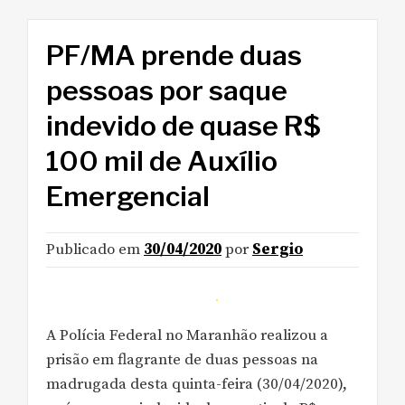
PF/MA prende duas
pessoas por saque
indevido de quase R$
100 mil de Auxílio
Emergencial
Publicado em
30/04/2020
por
Sergio
A Polícia Federal no Maranhão realizou a
prisão em flagrante de duas pessoas na
madrugada desta quinta-feira (30/04/2020),