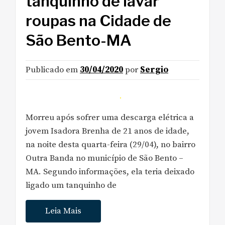
tanquinho de lavar
roupas na Cidade de
São Bento-MA
Publicado em
30/04/2020
por
Sergio
Morreu após sofrer uma descarga elétrica a
jovem Isadora Brenha de 21 anos de idade,
na noite desta quarta-feira (29/04), no bairro
Outra Banda no município de São Bento –
MA. Segundo informações, ela teria deixado
ligado um tanquinho de
Leia Mais