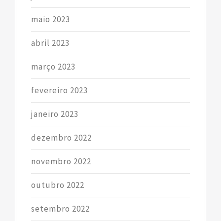
maio 2023
abril 2023
março 2023
fevereiro 2023
janeiro 2023
dezembro 2022
novembro 2022
outubro 2022
setembro 2022