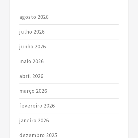
agosto 2026
julho 2026
junho 2026
maio 2026
abril 2026
março 2026
fevereiro 2026
janeiro 2026
dezembro 2025