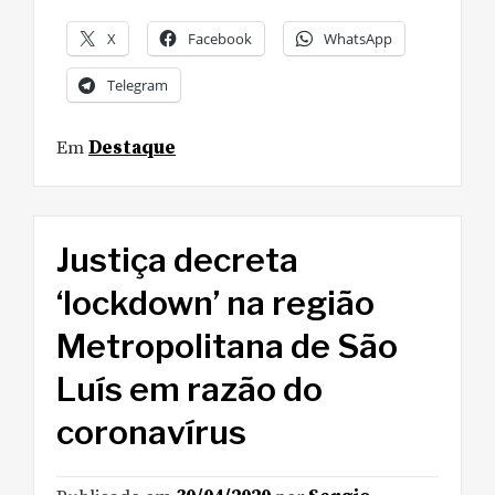
X
Facebook
WhatsApp
Telegram
Em
Destaque
Justiça decreta
‘lockdown’ na região
Metropolitana de São
Luís em razão do
coronavírus