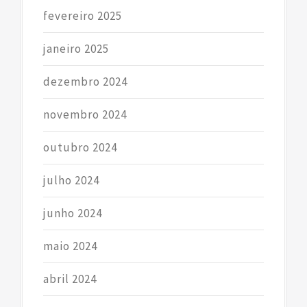
fevereiro 2025
janeiro 2025
dezembro 2024
novembro 2024
outubro 2024
julho 2024
junho 2024
maio 2024
abril 2024