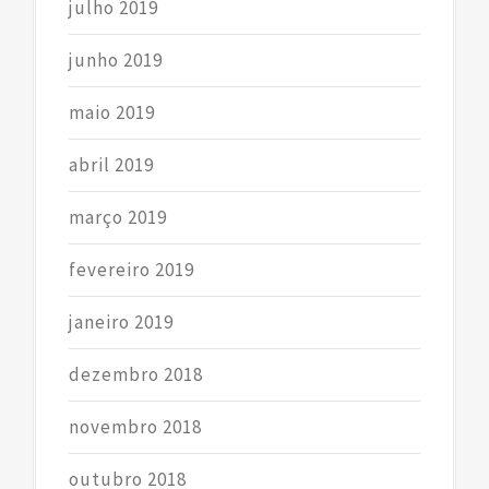
julho 2019
junho 2019
maio 2019
abril 2019
março 2019
fevereiro 2019
janeiro 2019
dezembro 2018
novembro 2018
outubro 2018