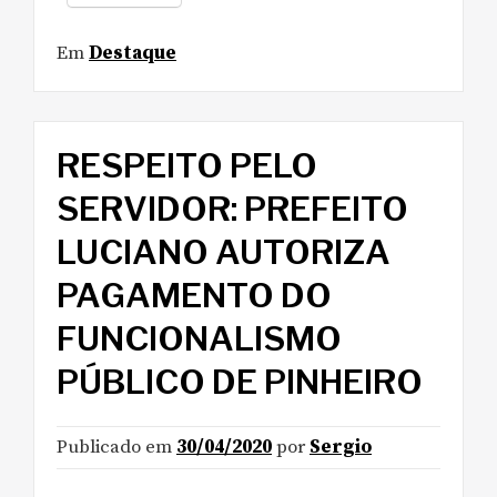
Em
Destaque
RESPEITO PELO
SERVIDOR: PREFEITO
LUCIANO AUTORIZA
PAGAMENTO DO
FUNCIONALISMO
PÚBLICO DE PINHEIRO
Publicado em
30/04/2020
por
Sergio