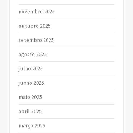
novembro 2025
outubro 2025
setembro 2025
agosto 2025
julho 2025
junho 2025
maio 2025
abril 2025
março 2025