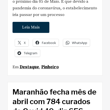
o próximo dia 05 de Maio. É que devido a
pandemia do coronavírus, o estabelecimento
iria passar por um processo
Leia Mais
X
Facebook
WhatsApp
Telegram
Em
Destaque
,
Pinheiro
Maranhão fecha mês de
abril com 784 curados