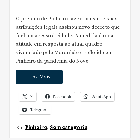
O prefeito de Pinheiro fazendo uso de suas
atribuições legais assinou novo decreto que
fecha o acesso à cidade. A medida é uma
atitude em resposta ao atual quadro
vivenciado pelo Maranhão e refletido em
Pinheiro da pandemia do Novo
Leia Mais
X
Facebook
WhatsApp
Telegram
Em
Pinheiro
,
Sem categoria