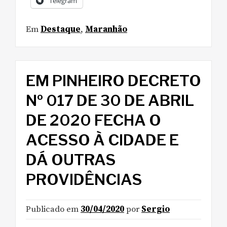
Telegram
Em
Destaque
,
Maranhão
EM PINHEIRO DECRETO
Nº 017 DE 30 DE ABRIL
DE 2020 FECHA O
ACESSO À CIDADE E
DÁ OUTRAS
PROVIDÊNCIAS
Publicado em
30/04/2020
por
Sergio