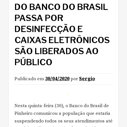
DO BANCO DO BRASIL
PASSA POR
DESINFECÇÃO E
CAIXAS ELETRÔNICOS
SÃO LIBERADOS AO
PÚBLICO
Publicado em
30/04/2020
por
Sergio
Nesta quinta-feira (30), o Banco do Brasil de
Pinheiro comunicou a população que estaria
suspendendo todos os seus atendimentos até