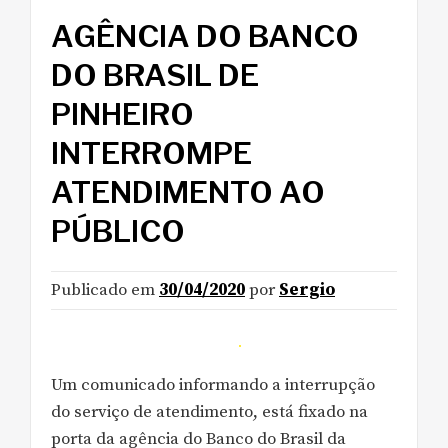
AGÊNCIA DO BANCO
DO BRASIL DE
PINHEIRO
INTERROMPE
ATENDIMENTO AO
PÚBLICO
Publicado em
30/04/2020
por
Sergio
Um comunicado informando a interrupção
do serviço de atendimento, está fixado na
porta da agência do Banco do Brasil da