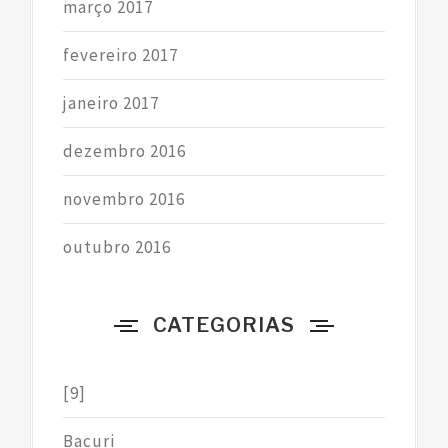
março 2017
fevereiro 2017
janeiro 2017
dezembro 2016
novembro 2016
outubro 2016
CATEGORIAS
[9]
Bacuri