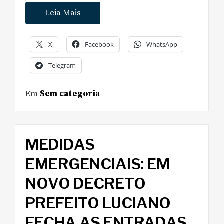
Leia Mais
X
Facebook
WhatsApp
Telegram
Em
Sem categoria
MEDIDAS
EMERGENCIAIS: EM
NOVO DECRETO
PREFEITO LUCIANO
FECHA AS ENTRADAS