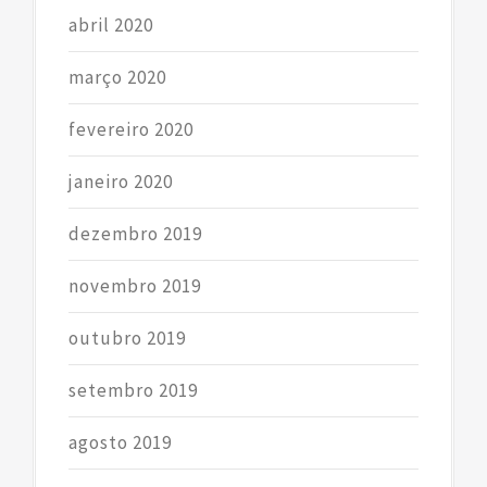
abril 2020
março 2020
fevereiro 2020
janeiro 2020
dezembro 2019
novembro 2019
outubro 2019
setembro 2019
agosto 2019