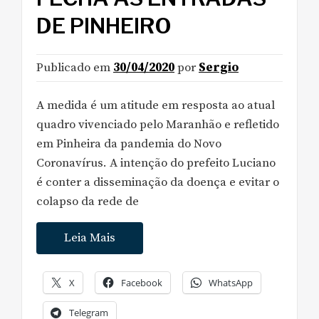
DE PINHEIRO
Publicado em
30/04/2020
por
Sergio
A medida é um atitude em resposta ao atual
quadro vivenciado pelo Maranhão e refletido
em Pinheira da pandemia do Novo
Coronavírus. A intenção do prefeito Luciano
é conter a disseminação da doença e evitar o
colapso da rede de
Leia Mais
X
Facebook
WhatsApp
Telegram