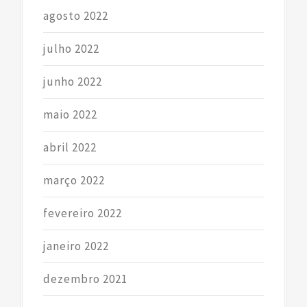
agosto 2022
julho 2022
junho 2022
maio 2022
abril 2022
março 2022
fevereiro 2022
janeiro 2022
dezembro 2021