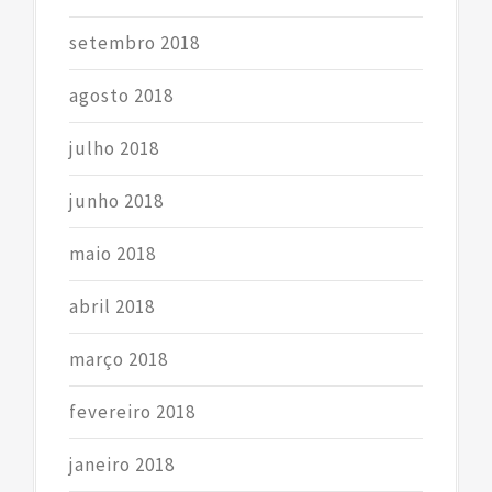
setembro 2018
agosto 2018
julho 2018
junho 2018
maio 2018
abril 2018
março 2018
fevereiro 2018
janeiro 2018