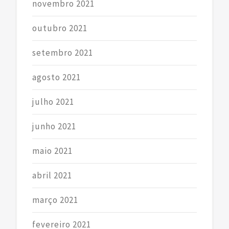
novembro 2021
outubro 2021
setembro 2021
agosto 2021
julho 2021
junho 2021
maio 2021
abril 2021
março 2021
fevereiro 2021