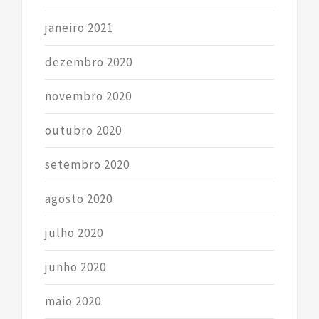
janeiro 2021
dezembro 2020
novembro 2020
outubro 2020
setembro 2020
agosto 2020
julho 2020
junho 2020
maio 2020