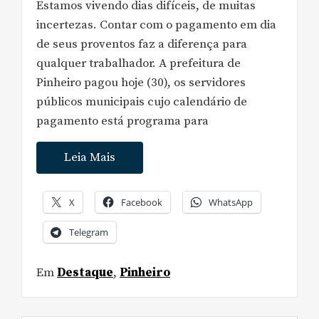
Estamos vivendo dias difíceis, de muitas
incertezas. Contar com o pagamento em dia
de seus proventos faz a diferença para
qualquer trabalhador. A prefeitura de
Pinheiro pagou hoje (30), os servidores
públicos municipais cujo calendário de
pagamento está programa para
Leia Mais
X
Facebook
WhatsApp
Telegram
Em
Destaque
,
Pinheiro