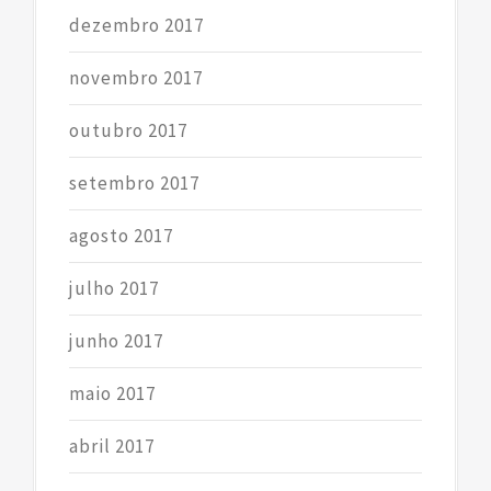
dezembro 2017
novembro 2017
outubro 2017
setembro 2017
agosto 2017
julho 2017
junho 2017
maio 2017
abril 2017