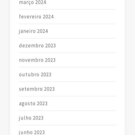
março 2024
fevereiro 2024
janeiro 2024
dezembro 2023
novembro 2023
outubro 2023
setembro 2023
agosto 2023
julho 2023
junho 2023