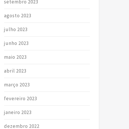
setembro 2023
agosto 2023
julho 2023
junho 2023
maio 2023
abril 2023
março 2023
fevereiro 2023
janeiro 2023
dezembro 2022