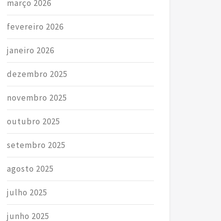
março 2026
fevereiro 2026
janeiro 2026
dezembro 2025
novembro 2025
outubro 2025
setembro 2025
agosto 2025
julho 2025
junho 2025