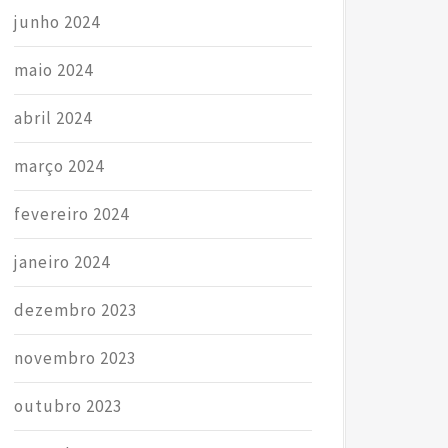
junho 2024
maio 2024
abril 2024
março 2024
fevereiro 2024
janeiro 2024
dezembro 2023
novembro 2023
outubro 2023