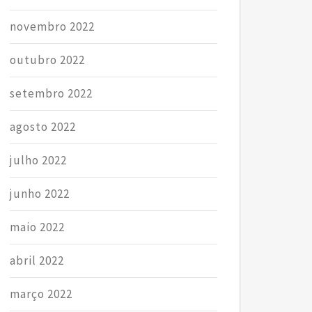
novembro 2022
outubro 2022
setembro 2022
agosto 2022
julho 2022
junho 2022
maio 2022
abril 2022
março 2022