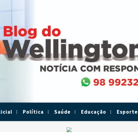
icial
Política
Saúde
Educação
Esporte