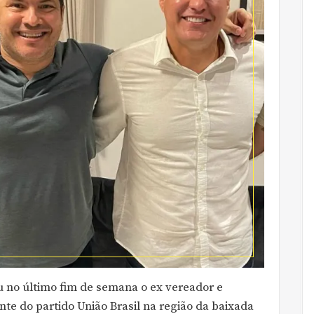
 no último fim de semana o ex vereador e
te do partido União Brasil na região da baixada