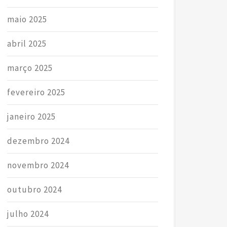
maio 2025
abril 2025
março 2025
fevereiro 2025
janeiro 2025
dezembro 2024
novembro 2024
outubro 2024
julho 2024