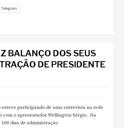
Telegram
AZ BALANÇO DOS SEUS
STRAÇÃO DE PRESIDENTE
o esteve participando de uma entrevista na rede
ão com o apresentador Wellington Sérgio. Na
s 100 dias de administração