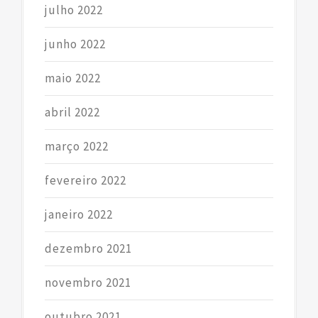
julho 2022
junho 2022
maio 2022
abril 2022
março 2022
fevereiro 2022
janeiro 2022
dezembro 2021
novembro 2021
outubro 2021