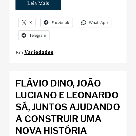
Leia Mais
X
Facebook
WhatsApp
Telegram
Em
Variedades
FLÁVIO DINO, JOÃO
LUCIANO E LEONARDO
SÁ, JUNTOS AJUDANDO
A CONSTRUIR UMA
NOVA HISTÓRIA