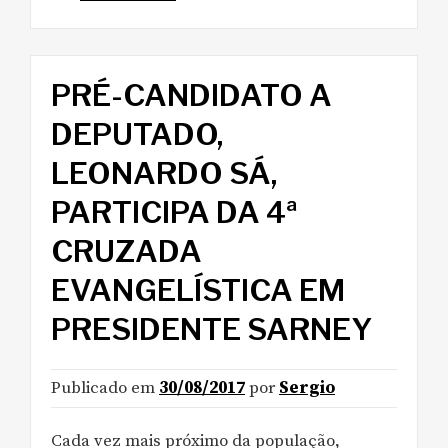
PRÉ-CANDIDATO A
DEPUTADO,
LEONARDO SÁ,
PARTICIPA DA 4ª
CRUZADA
EVANGELÍSTICA EM
PRESIDENTE SARNEY
Publicado em
30/08/2017
por
Sergio
Cada vez mais próximo da população,