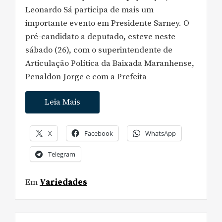
Leonardo Sá participa de mais um
importante evento em Presidente Sarney. O
pré-candidato a deputado, esteve neste
sábado (26), com o superintendente de
Articulação Política da Baixada Maranhense,
Penaldon Jorge e com a Prefeita
Leia Mais
X
Facebook
WhatsApp
Telegram
Em
Variedades