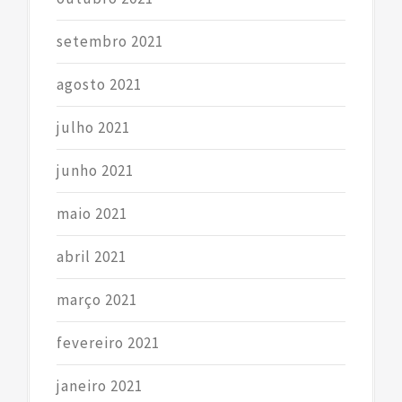
setembro 2021
agosto 2021
julho 2021
junho 2021
maio 2021
abril 2021
março 2021
fevereiro 2021
janeiro 2021