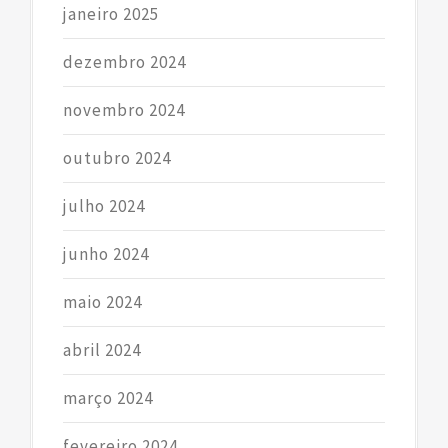
janeiro 2025
dezembro 2024
novembro 2024
outubro 2024
julho 2024
junho 2024
maio 2024
abril 2024
março 2024
fevereiro 2024