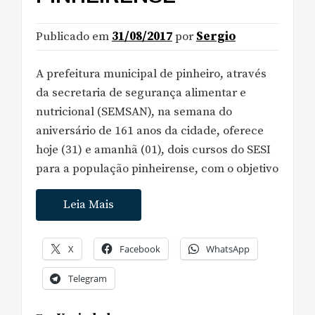
Publicado em
31/08/2017
por
Sergio
A prefeitura municipal de pinheiro, através
da secretaria de segurança alimentar e
nutricional (SEMSAN), na semana do
aniversário de 161 anos da cidade, oferece
hoje (31) e amanhã (01), dois cursos do SESI
para a população pinheirense, com o objetivo
Leia Mais
X
Facebook
WhatsApp
Telegram