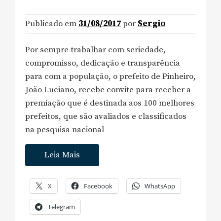
Publicado em
31/08/2017
por
Sergio
Por sempre trabalhar com seriedade,
compromisso, dedicação e transparência
para com a população, o prefeito de Pinheiro,
João Luciano, recebe convite para receber a
premiação que é destinada aos 100 melhores
prefeitos, que são avaliados e classificados
na pesquisa nacional
Leia Mais
X
Facebook
WhatsApp
Telegram