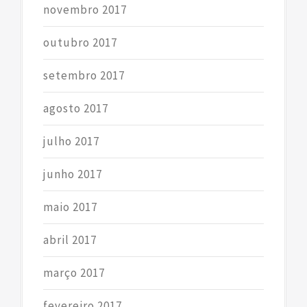
novembro 2017
outubro 2017
setembro 2017
agosto 2017
julho 2017
junho 2017
maio 2017
abril 2017
março 2017
fevereiro 2017