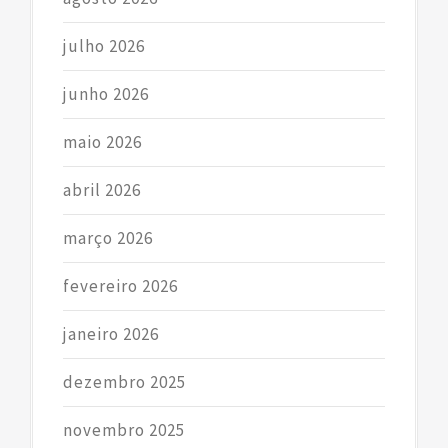
julho 2026
junho 2026
maio 2026
abril 2026
março 2026
fevereiro 2026
janeiro 2026
dezembro 2025
novembro 2025