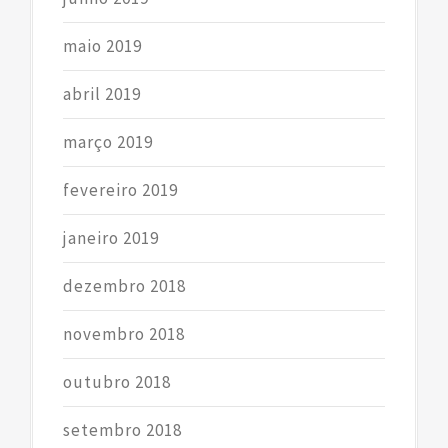
maio 2019
abril 2019
março 2019
fevereiro 2019
janeiro 2019
dezembro 2018
novembro 2018
outubro 2018
setembro 2018