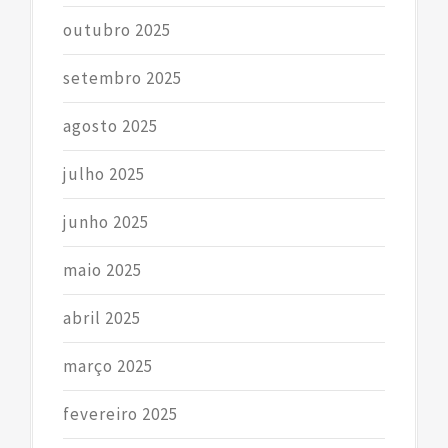
outubro 2025
setembro 2025
agosto 2025
julho 2025
junho 2025
maio 2025
abril 2025
março 2025
fevereiro 2025