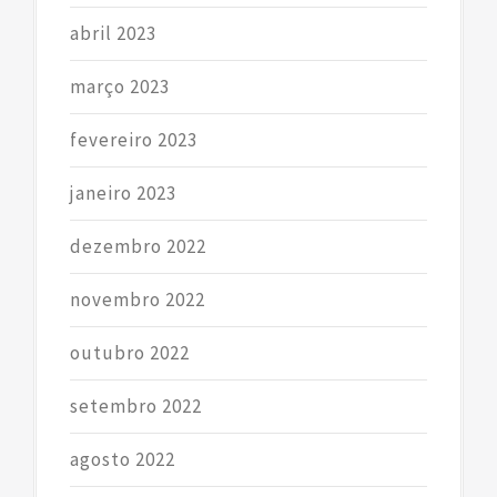
abril 2023
março 2023
fevereiro 2023
janeiro 2023
dezembro 2022
novembro 2022
outubro 2022
setembro 2022
agosto 2022