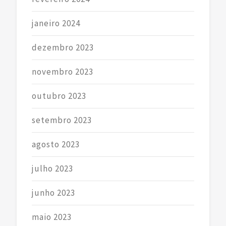
janeiro 2024
dezembro 2023
novembro 2023
outubro 2023
setembro 2023
agosto 2023
julho 2023
junho 2023
maio 2023