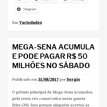
Telegram
Em
Variedades
MEGA-SENA ACUMULA
E PODE PAGAR R$ 50
MILHÕES NO SÁBADO
Publicado em
31/08/2017
por
Sergio
O prêmio principal da Mega-Sena acumulou
pela sexta vez consecutiva nesta quarta-
feira (30). Isso porque ninguém acertou as