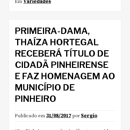
Em
Variedades
PRIMEIRA-DAMA,
THAÍZA HORTEGAL
RECEBERÁ TÍTULO DE
CIDADÃ PINHEIRENSE
E FAZ HOMENAGEM AO
MUNICÍPIO DE
PINHEIRO
Publicado em
31/08/2017
por
Sergio