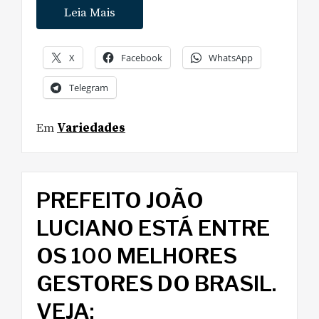
Leia Mais
X
Facebook
WhatsApp
Telegram
Em
Variedades
PREFEITO JOÃO
LUCIANO ESTÁ ENTRE
OS 100 MELHORES
GESTORES DO BRASIL.
VEJA: