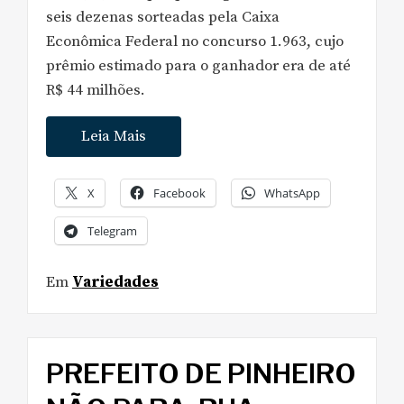
seis dezenas sorteadas pela Caixa
Econômica Federal no concurso 1.963, cujo
prêmio estimado para o ganhador era de até
R$ 44 milhões.
Leia Mais
X
Facebook
WhatsApp
Telegram
Em
Variedades
PREFEITO DE PINHEIRO