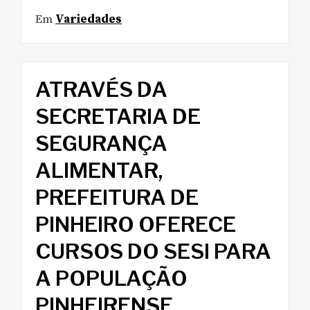
Em
Variedades
ATRAVÉS DA
SECRETARIA DE
SEGURANÇA
ALIMENTAR,
PREFEITURA DE
PINHEIRO OFERECE
CURSOS DO SESI PARA
A POPULAÇÃO
PINHEIRENSE