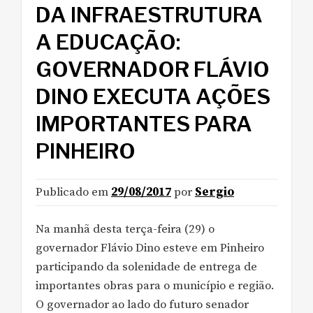
DA INFRAESTRUTURA
A EDUCAÇÃO:
GOVERNADOR FLÁVIO
DINO EXECUTA AÇÕES
IMPORTANTES PARA
PINHEIRO
Publicado em
29/08/2017
por
Sergio
Na manhã desta terça-feira (29) o
governador Flávio Dino esteve em Pinheiro
participando da solenidade de entrega de
importantes obras para o município e região.
O governador ao lado do futuro senador