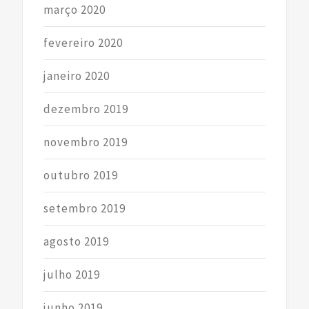
março 2020
fevereiro 2020
janeiro 2020
dezembro 2019
novembro 2019
outubro 2019
setembro 2019
agosto 2019
julho 2019
junho 2019