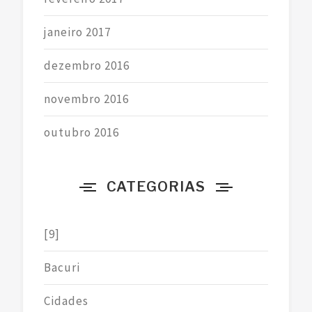
janeiro 2017
dezembro 2016
novembro 2016
outubro 2016
CATEGORIAS
[9]
Bacuri
Cidades