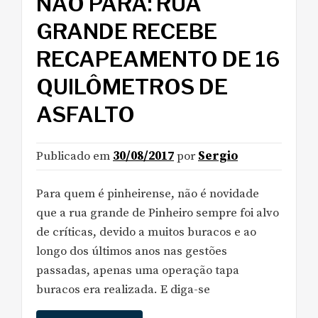
NÃO PARA: RUA
GRANDE RECEBE
RECAPEAMENTO DE 16
QUILÔMETROS DE
ASFALTO
Publicado em
30/08/2017
por
Sergio
Para quem é pinheirense, não é novidade
que a rua grande de Pinheiro sempre foi alvo
de críticas, devido a muitos buracos e ao
longo dos últimos anos nas gestões
passadas, apenas uma operação tapa
buracos era realizada. E diga-se