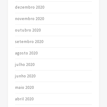
dezembro 2020
novembro 2020
outubro 2020
setembro 2020
agosto 2020
julho 2020
junho 2020
maio 2020
abril 2020