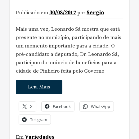
Publicado em
30/08/2017
por
Sergio
Mais uma vez, Leonardo Sá mostra que está
presente no município, participando de mais
um momento importante para a cidade. O
pré-candidato a deputado, Dr. Leonardo Sá,
participou do anúncio de benefícios para a
cidade de Pinheiro feita pelo Governo
Leia Mais
X
Facebook
WhatsApp
Telegram
Em
Variedades