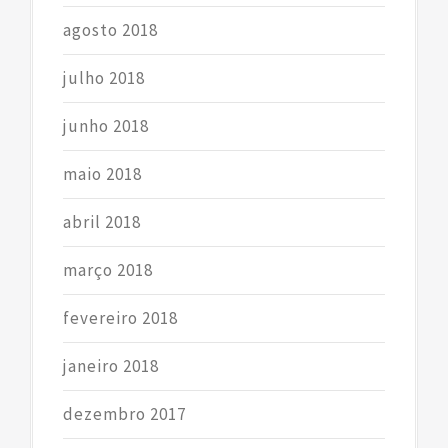
agosto 2018
julho 2018
junho 2018
maio 2018
abril 2018
março 2018
fevereiro 2018
janeiro 2018
dezembro 2017