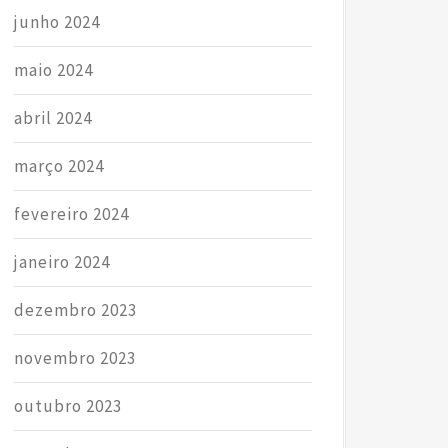
junho 2024
maio 2024
abril 2024
março 2024
fevereiro 2024
janeiro 2024
dezembro 2023
novembro 2023
outubro 2023