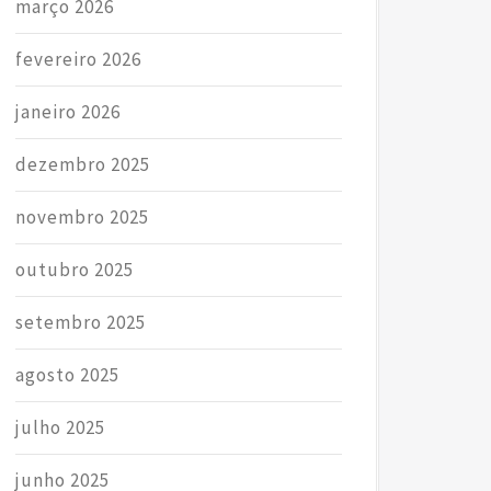
março 2026
fevereiro 2026
janeiro 2026
dezembro 2025
novembro 2025
outubro 2025
setembro 2025
agosto 2025
julho 2025
junho 2025