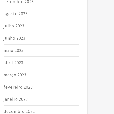
setembro 2023
agosto 2023
julho 2023
junho 2023
maio 2023
abril 2023
março 2023
fevereiro 2023
janeiro 2023
dezembro 2022