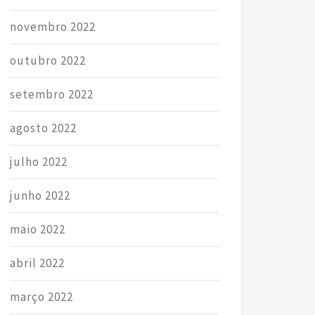
novembro 2022
outubro 2022
setembro 2022
agosto 2022
julho 2022
junho 2022
maio 2022
abril 2022
março 2022