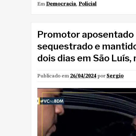
Em
Democracia
,
Policial
Promotor aposentado 
sequestrado e mantido
dois dias em São Luís,
Publicado em
26/04/2024
por
Sergio