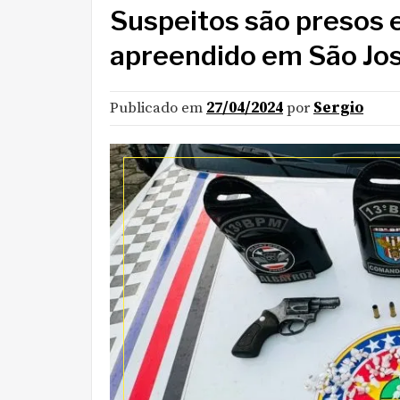
Suspeitos são presos e 
apreendido em São Jos
Publicado em
27/04/2024
por
Sergio