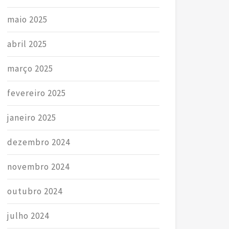
maio 2025
abril 2025
março 2025
fevereiro 2025
janeiro 2025
dezembro 2024
novembro 2024
outubro 2024
julho 2024