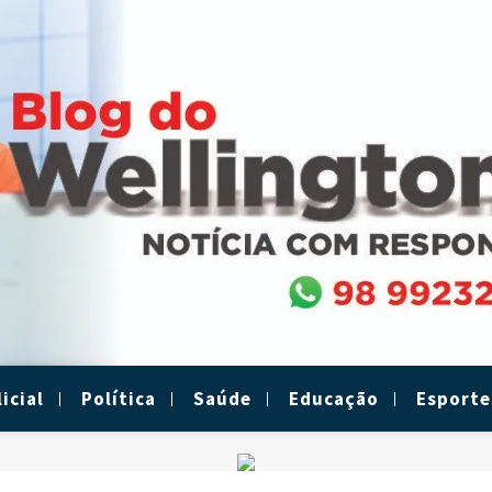
icial
Política
Saúde
Educação
Esporte