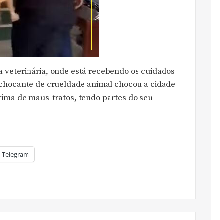
 veterinária, onde está recebendo os cuidados
 chocante de crueldade animal chocou a cidade
tima de maus-tratos, tendo partes do seu
Telegram