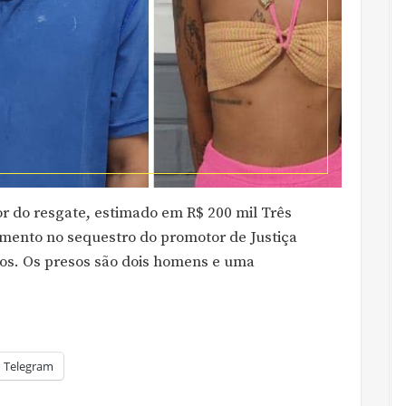
r do resgate, estimado em R$ 200 mil Três
imento no sequestro do promotor de Justiça
nos. Os presos são dois homens e uma
Telegram