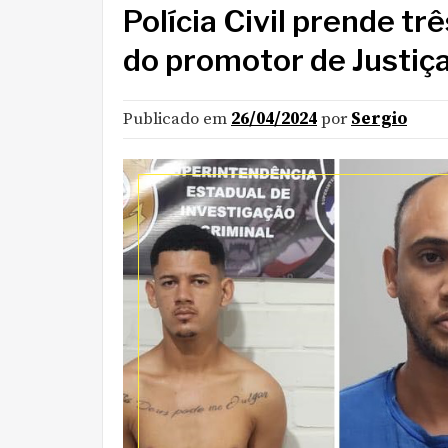
Polícia Civil prende t
do promotor de Justiça
Publicado em
26/04/2024
por
Sergio