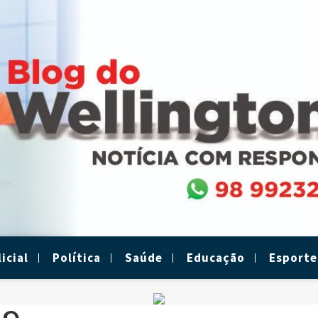
icial
Política
Saúde
Educação
Esporte