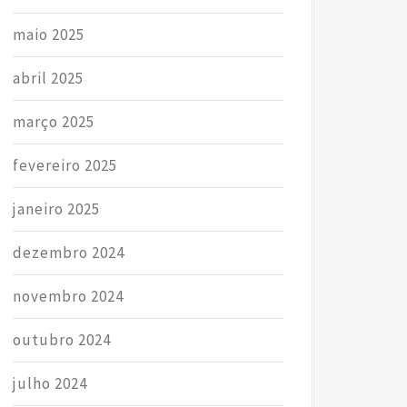
maio 2025
abril 2025
março 2025
fevereiro 2025
janeiro 2025
dezembro 2024
novembro 2024
outubro 2024
julho 2024