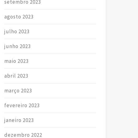
setembro 2023
agosto 2023
julho 2023
junho 2023
maio 2023
abril 2023
março 2023
fevereiro 2023
janeiro 2023
dezembro 2022