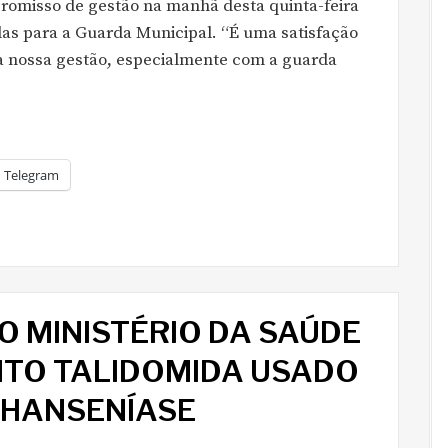
romisso de gestão na manhã desta quinta-feira
rdas para a Guarda Municipal. “É uma satisfação
 nossa gestão, especialmente com a guarda
Telegram
DO MINISTÉRIO DA SAÚDE
TO TALIDOMIDA USADO
 HANSENÍASE