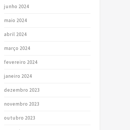
junho 2024
maio 2024
abril 2024
março 2024
fevereiro 2024
janeiro 2024
dezembro 2023
novembro 2023
outubro 2023