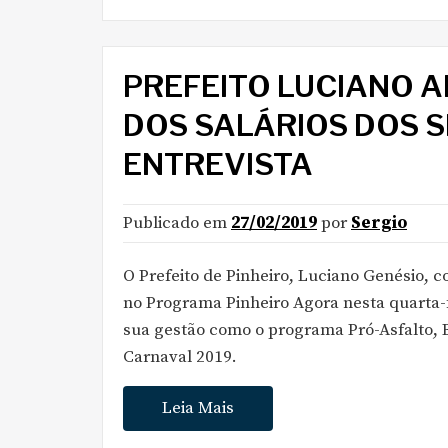
PREFEITO LUCIANO 
DOS SALÁRIOS DOS 
ENTREVISTA
Publicado em
27/02/2019
por
Sergio
O Prefeito de Pinheiro, Luciano Genésio, c
no Programa Pinheiro Agora nesta quarta-fe
sua gestão como o programa Pró-Asfalto, 
Carnaval 2019.
Leia Mais