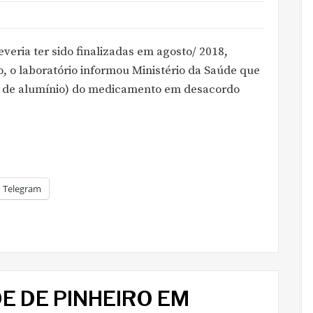
eria ter sido finalizadas em agosto/ 2018,
, o laboratório informou Ministério da Saúde que
ta de alumínio) do medicamento em desacordo
Telegram
E DE PINHEIRO EM