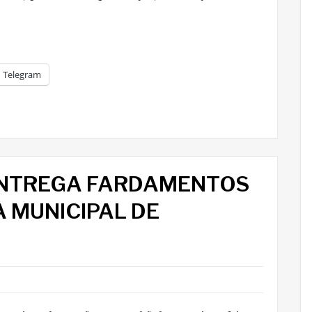
Telegram
ENTREGA FARDAMENTOS
 MUNICIPAL DE