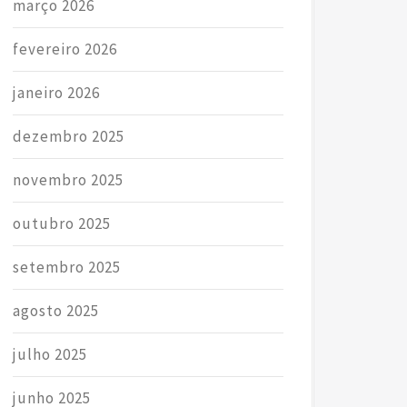
março 2026
fevereiro 2026
janeiro 2026
dezembro 2025
novembro 2025
outubro 2025
setembro 2025
agosto 2025
julho 2025
junho 2025