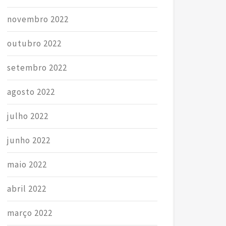
novembro 2022
outubro 2022
setembro 2022
agosto 2022
julho 2022
junho 2022
maio 2022
abril 2022
março 2022