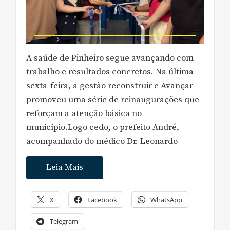
A saúde de Pinheiro segue avançando com
trabalho e resultados concretos. Na última
sexta-feira, a gestão reconstruir e Avançar
promoveu uma série de reinaugurações que
reforçam a atenção básica no
município.Logo cedo, o prefeito André,
acompanhado do médico Dr. Leonardo
Leia Mais
X
Facebook
WhatsApp
Telegram