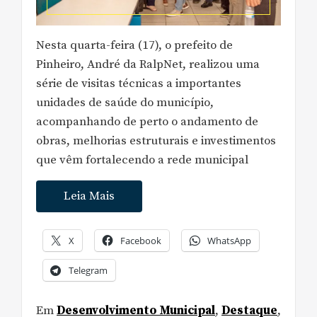
Nesta quarta-feira (17), o prefeito de
Pinheiro, André da RalpNet, realizou uma
série de visitas técnicas a importantes
unidades de saúde do município,
acompanhando de perto o andamento de
obras, melhorias estruturais e investimentos
que vêm fortalecendo a rede municipal
Leia Mais
X
Facebook
WhatsApp
Telegram
Em
Desenvolvimento Municipal
,
Destaque
,