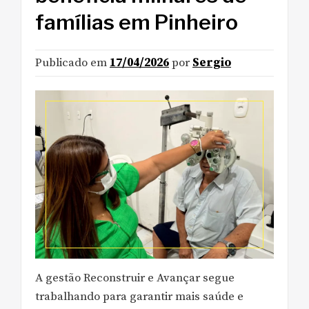
famílias em Pinheiro
Publicado em
17/04/2026
por
Sergio
A gestão Reconstruir e Avançar segue
trabalhando para garantir mais saúde e