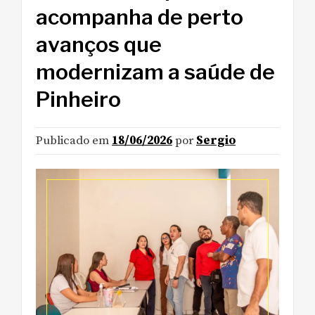
acompanha de perto
avanços que
modernizam a saúde de
Pinheiro
Publicado em
18/06/2026
por
Sergio