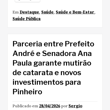
Em
Destaque
,
Saúde
,
Saúde e Bem-Estar
,
Saúde Pública
Parceria entre Prefeito
André e Senadora Ana
Paula garante mutirão
de catarata e novos
investimentos para
Pinheiro
Publicado em
28/04/2026
por
Sergio