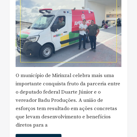
O município de Mirinzal celebra mais uma
importante conquista fruto da parceria entre
o deputado federal Duarte Júnior e o
vereador Badu Produções. A união de
esforços tem resultado em ações concretas
que levam desenvolvimento e benefícios
diretos para a