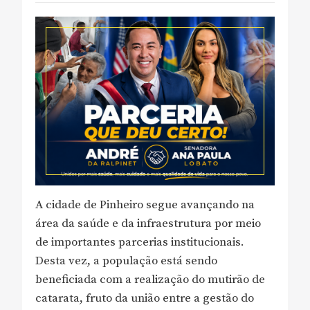
A cidade de Pinheiro segue avançando na
área da saúde e da infraestrutura por meio
de importantes parcerias institucionais.
Desta vez, a população está sendo
beneficiada com a realização do mutirão de
catarata, fruto da união entre a gestão do