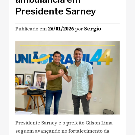
Presidente Sarney
Publicado em
26/01/2026
por
Sergio
Presidente Sarney e o prefeito Gilson Lima
seguem avançando no fortalecimento da