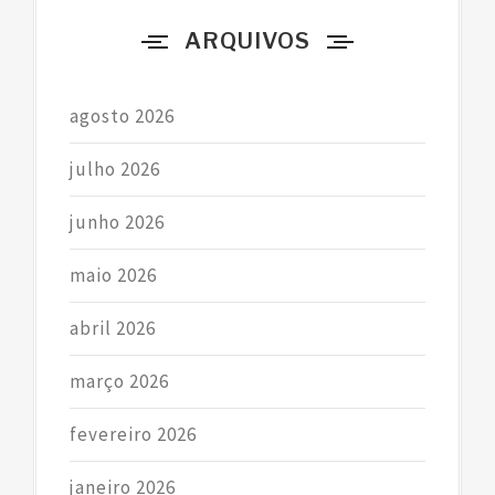
r
ARQUIVOS
:
agosto 2026
julho 2026
junho 2026
maio 2026
abril 2026
março 2026
fevereiro 2026
janeiro 2026