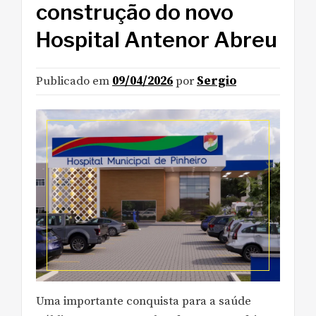
construção do novo
Hospital Antenor Abreu
Publicado em
09/04/2026
por
Sergio
Uma importante conquista para a saúde