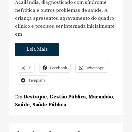
Açailândia, diagnosticado com síndrome
nefrótica e outros problemas de saúde. A
criança apresentou agravamento do quadro
clínico e precisou ser internada inicialmente
em
Leia Mais
X
Facebook
WhatsApp
Telegram
Em
Destaque
,
Gestão Pública
,
Maranhão
,
Saúde
,
Saúde Pública