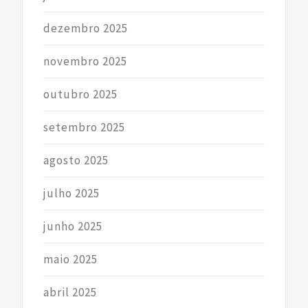
dezembro 2025
novembro 2025
outubro 2025
setembro 2025
agosto 2025
julho 2025
junho 2025
maio 2025
abril 2025