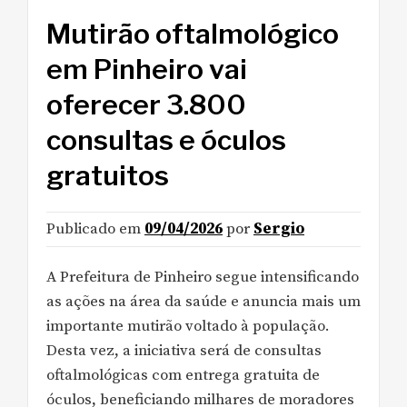
Mutirão oftalmológico
em Pinheiro vai
oferecer 3.800
consultas e óculos
gratuitos
Publicado em
09/04/2026
por
Sergio
A Prefeitura de Pinheiro segue intensificando
as ações na área da saúde e anuncia mais um
importante mutirão voltado à população.
Desta vez, a iniciativa será de consultas
oftalmológicas com entrega gratuita de
óculos, beneficiando milhares de moradores