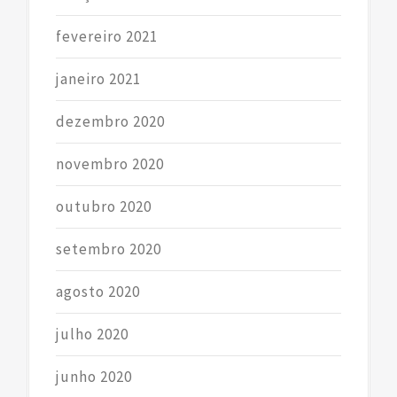
fevereiro 2021
janeiro 2021
dezembro 2020
novembro 2020
outubro 2020
setembro 2020
agosto 2020
julho 2020
junho 2020