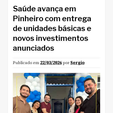
Saúde avança em
Pinheiro com entrega
de unidades básicas e
novos investimentos
anunciados
Publicado em
22/03/2026
por
Sergio