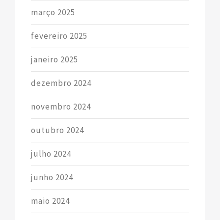
março 2025
fevereiro 2025
janeiro 2025
dezembro 2024
novembro 2024
outubro 2024
julho 2024
junho 2024
maio 2024