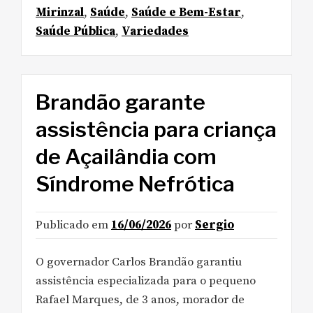
Mirinzal
,
Saúde
,
Saúde e Bem-Estar
,
Saúde Pública
,
Variedades
Brandão garante
assistência para criança
de Açailândia com
Síndrome Nefrótica
Publicado em
16/06/2026
por
Sergio
O governador Carlos Brandão garantiu
assistência especializada para o pequeno
Rafael Marques, de 3 anos, morador de