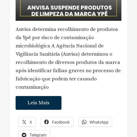
Anvisa determina recolhimento de produtos
da Ypê por risco de contaminação
microbiológica A Agência Nacional de
Vigilância Sanitária (Anvisa) determinou o
recolhimento de diversos produtos da marca
após identificar falhas graves no processo de
fabricação que podem ter causado
contaminação
Leia Mais
X
Facebook
WhatsApp
Telegram