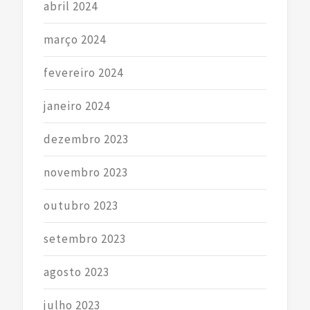
abril 2024
março 2024
fevereiro 2024
janeiro 2024
dezembro 2023
novembro 2023
outubro 2023
setembro 2023
agosto 2023
julho 2023