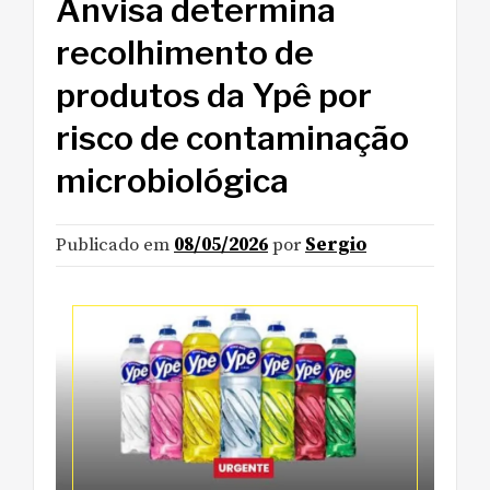
Anvisa determina
recolhimento de
produtos da Ypê por
risco de contaminação
microbiológica
Publicado em
08/05/2026
por
Sergio