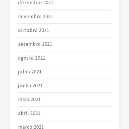
dezembro 2021
novembro 2021
outubro 2021
setembro 2021
agosto 2021
julho 2021
junho 2021
maio 2021
abril 2021
março 2021