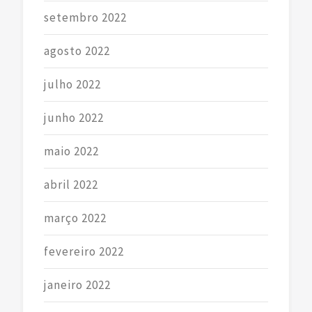
setembro 2022
agosto 2022
julho 2022
junho 2022
maio 2022
abril 2022
março 2022
fevereiro 2022
janeiro 2022