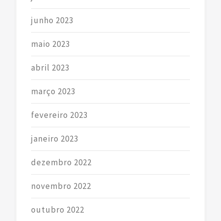
junho 2023
maio 2023
abril 2023
março 2023
fevereiro 2023
janeiro 2023
dezembro 2022
novembro 2022
outubro 2022