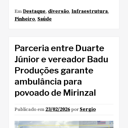
Em
Destaque
,
diversão
,
Infraestrutura
,
Pinheiro
,
Saúde
Parceria entre Duarte
Júnior e vereador Badu
Produções garante
ambulância para
povoado de Mirinzal
Publicado em
23/02/2026
por
Sergio