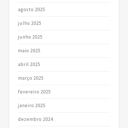
agosto 2025
julho 2025
junho 2025
maio 2025
abril 2025
março 2025
fevereiro 2025
janeiro 2025
dezembro 2024