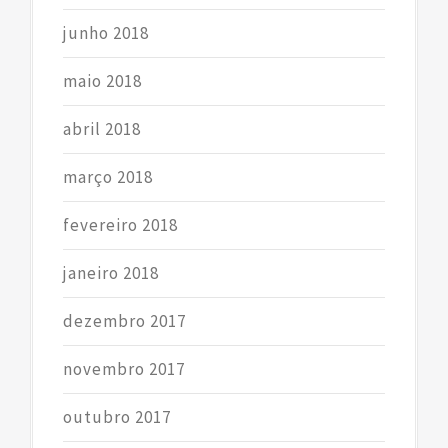
junho 2018
maio 2018
abril 2018
março 2018
fevereiro 2018
janeiro 2018
dezembro 2017
novembro 2017
outubro 2017