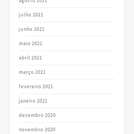
agosto 2021
julho 2021
junho 2021
maio 2021
abril 2021
março 2021
fevereiro 2021
janeiro 2021
dezembro 2020
novembro 2020