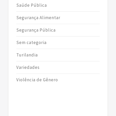
Saúde Pública
Segurança Alimentar
Segurança Pública
Sem categoria
Turilandia
Variedades
Violência de Gênero