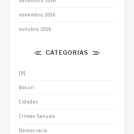
dezembro 2016
novembro 2016
outubro 2016
CATEGORIAS
[9]
Bacuri
Cidades
Crimes Sexuais
Democracia