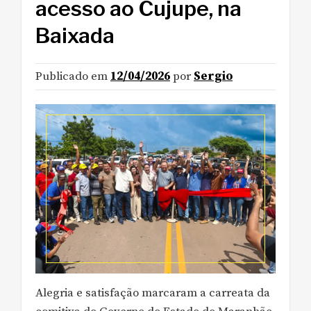
acesso ao Cujupe, na
Baixada
Publicado em
12/04/2026
por
Sergio
Alegria e satisfação marcaram a carreata da