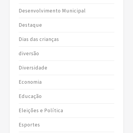
Desenvolvimento Municipal
Destaque
Dias das crianças
diversão
Diversidade
Economia
Educação
Eleições e Política
Esportes