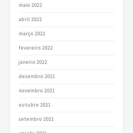
maio 2022
abril 2022
março 2022
fevereiro 2022
janeiro 2022
dezembro 2021
novembro 2021
outubro 2021
setembro 2021