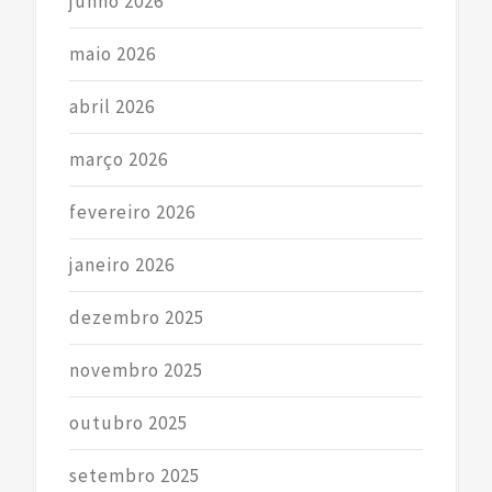
junho 2026
maio 2026
abril 2026
março 2026
fevereiro 2026
janeiro 2026
dezembro 2025
novembro 2025
outubro 2025
setembro 2025