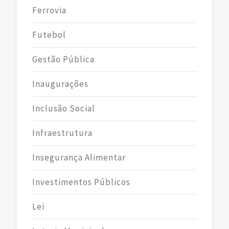
Ferrovia
Futebol
Gestão Pública
Inaugurações
Inclusão Social
Infraestrutura
Insegurança Alimentar
Investimentos Públicos
Lei