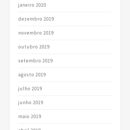
janeiro 2020
dezembro 2019
novembro 2019
outubro 2019
setembro 2019
agosto 2019
julho 2019
junho 2019
maio 2019