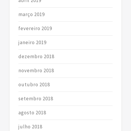
abril 2019
março 2019
fevereiro 2019
janeiro 2019
dezembro 2018
novembro 2018
outubro 2018
setembro 2018
agosto 2018
julho 2018