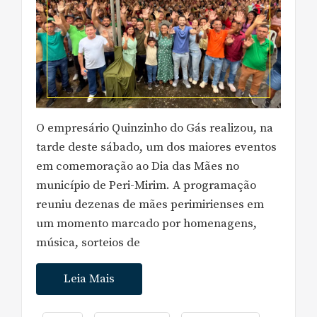
O empresário Quinzinho do Gás realizou, na
tarde deste sábado, um dos maiores eventos
em comemoração ao Dia das Mães no
município de Peri-Mirim. A programação
reuniu dezenas de mães perimirienses em
um momento marcado por homenagens,
música, sorteios de
Leia Mais