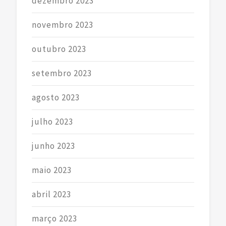
dezembro 2023
novembro 2023
outubro 2023
setembro 2023
agosto 2023
julho 2023
junho 2023
maio 2023
abril 2023
março 2023