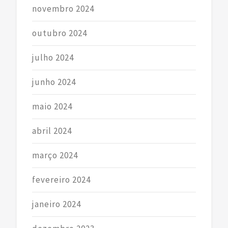
novembro 2024
outubro 2024
julho 2024
junho 2024
maio 2024
abril 2024
março 2024
fevereiro 2024
janeiro 2024