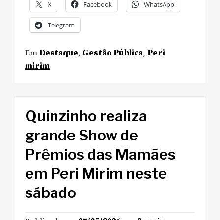
X
Facebook
WhatsApp
Telegram
Em
Destaque
,
Gestão Pública
,
Peri
mirim
Quinzinho realiza
grande Show de
Prêmios das Mamães
em Peri Mirim neste
sábado