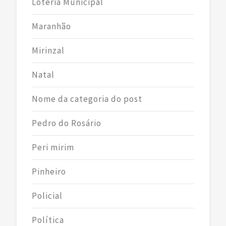
Loteria Municipal
Maranhão
Mirinzal
Natal
Nome da categoria do post
Pedro do Rosário
Peri mirim
Pinheiro
Policial
Política