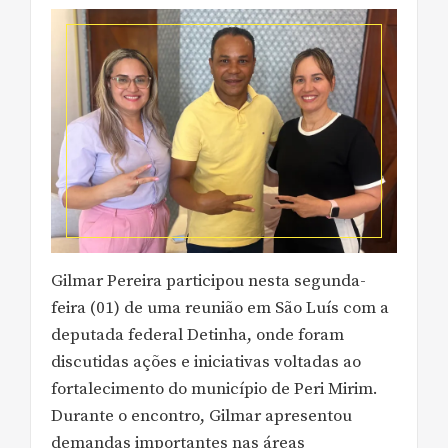
Gilmar Pereira participou nesta segunda-
feira (01) de uma reunião em São Luís com a
deputada federal Detinha, onde foram
discutidas ações e iniciativas voltadas ao
fortalecimento do município de Peri Mirim.
Durante o encontro, Gilmar apresentou
demandas importantes nas áreas