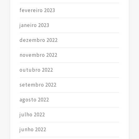
fevereiro 2023
janeiro 2023
dezembro 2022
novembro 2022
outubro 2022
setembro 2022
agosto 2022
julho 2022
junho 2022