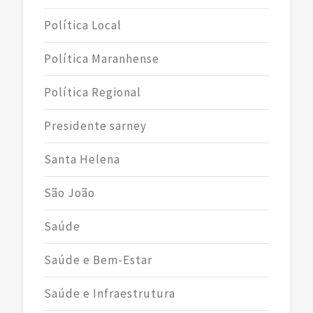
Política Local
Política Maranhense
Política Regional
Presidente sarney
Santa Helena
São João
Saúde
Saúde e Bem-Estar
Saúde e Infraestrutura