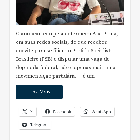
O anúncio feito pela enfermeira Ana Paula,
em suas redes sociais, de que recebeu
convite para se filiar ao Partido Socialista
Brasileiro (PSB) e disputar uma vaga de
deputada federal, não é apenas mais uma
movimentação partidária — é um
Leia Mais
X
Facebook
WhatsApp
Telegram