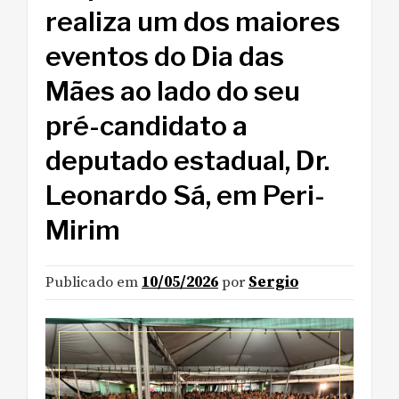
realiza um dos maiores
eventos do Dia das
Mães ao lado do seu
pré-candidato a
deputado estadual, Dr.
Leonardo Sá, em Peri-
Mirim
Publicado em
10/05/2026
por
Sergio