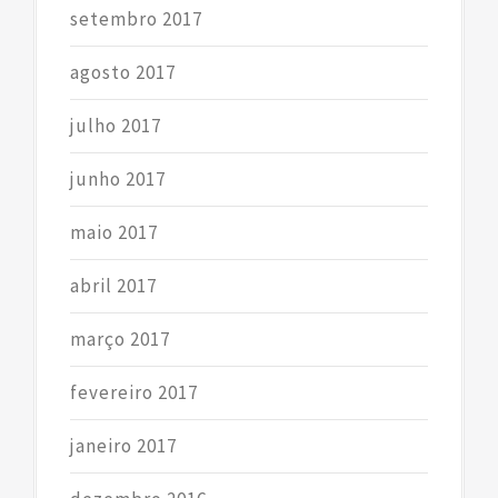
setembro 2017
agosto 2017
julho 2017
junho 2017
maio 2017
abril 2017
março 2017
fevereiro 2017
janeiro 2017