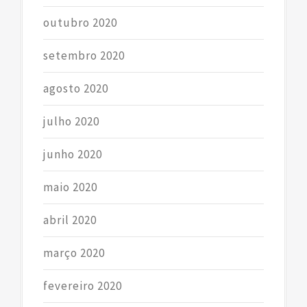
outubro 2020
setembro 2020
agosto 2020
julho 2020
junho 2020
maio 2020
abril 2020
março 2020
fevereiro 2020