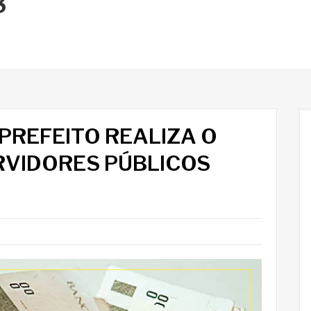
8
 PREFEITO REALIZA O
VIDORES PÚBLICOS