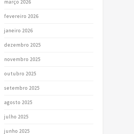
março 2026
fevereiro 2026
janeiro 2026
dezembro 2025
novembro 2025
outubro 2025
setembro 2025
agosto 2025
julho 2025
junho 2025