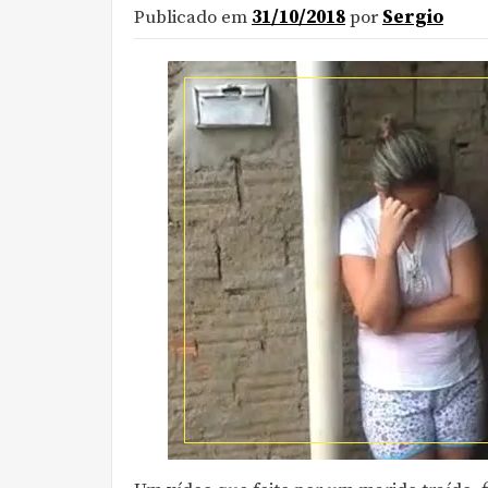
Publicado em
31/10/2018
por
Sergio