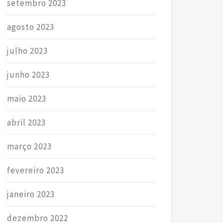
setembro 2023
agosto 2023
julho 2023
junho 2023
maio 2023
abril 2023
março 2023
fevereiro 2023
janeiro 2023
dezembro 2022