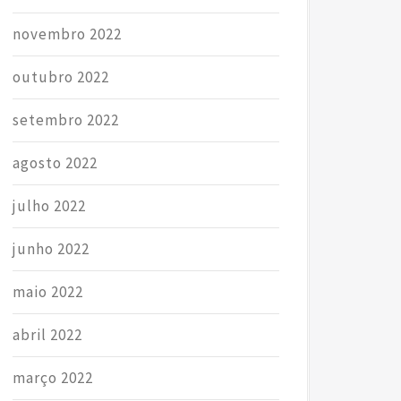
novembro 2022
outubro 2022
setembro 2022
agosto 2022
julho 2022
junho 2022
maio 2022
abril 2022
março 2022