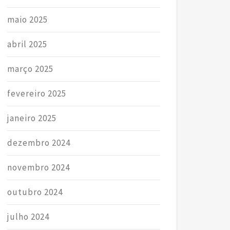
maio 2025
abril 2025
março 2025
fevereiro 2025
janeiro 2025
dezembro 2024
novembro 2024
outubro 2024
julho 2024