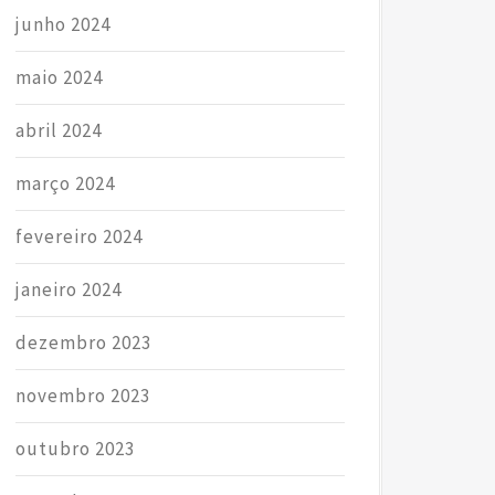
junho 2024
maio 2024
abril 2024
março 2024
fevereiro 2024
janeiro 2024
dezembro 2023
novembro 2023
outubro 2023