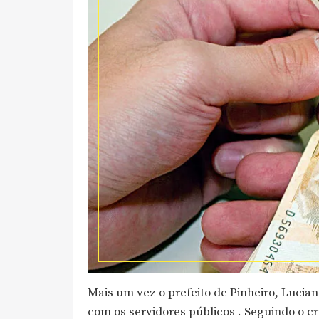
Mais um vez o prefeito de Pinheiro, Luci
com os servidores públicos . Seguindo o c