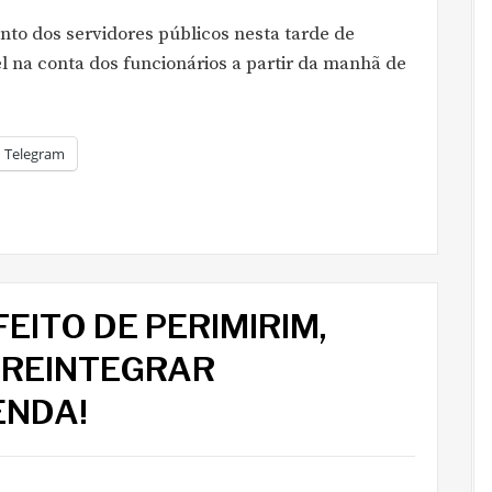
nto dos servidores públicos nesta tarde de
el na conta dos funcionários a partir da manhã de
Telegram
EITO DE PERIMIRIM,
 REINTEGRAR
ENDA!