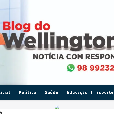
icial
Política
Saúde
Educação
Esporte