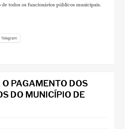
 de todos os funcionários públicos municipais.
Telegram
A O PAGAMENTO DOS
S DO MUNICÍPIO DE