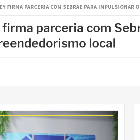
EY FIRMA PARCERIA COM SEBRAE PARA IMPULSIONAR 
 firma parceria com Seb
reendedorismo local