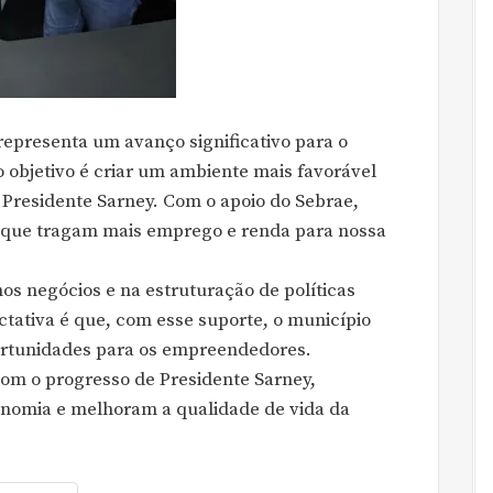
 representa um avanço significativo para o
 objetivo é criar um ambiente mais favorável
Presidente Sarney. Com o apoio do Sebrae,
s que tragam mais emprego e renda para nossa
os negócios e na estruturação de políticas
ctativa é que, com esse suporte, o município
ortunidades para os empreendedores.
om o progresso de Presidente Sarney,
nomia e melhoram a qualidade de vida da