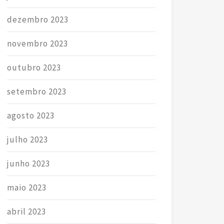
dezembro 2023
novembro 2023
outubro 2023
setembro 2023
agosto 2023
julho 2023
junho 2023
maio 2023
abril 2023