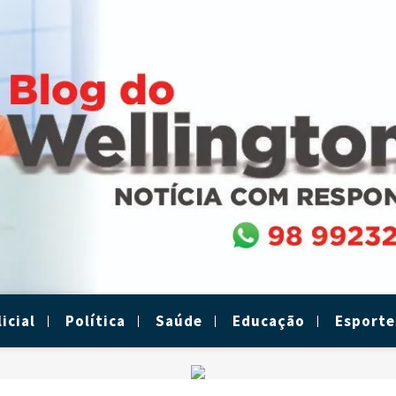
icial
Política
Saúde
Educação
Esporte