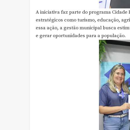
A iniciativa faz parte do programa Cidade
estratégicos como turismo, educação, agr
essa ação, a gestão municipal busca esti
e gerar oportunidades para a população.