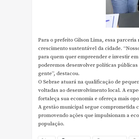
Para o prefeito Gilson Lima, essa parceria
crescimento sustentável da cidade. “Nosso
para quem quer empreender e investir em 
poderemos desenvolver políticas pública
gente”, destacou.
O Sebrae atuará na qualificação de pequen
voltadas ao desenvolvimento local. A expe
fortaleça sua economia e ofereça mais op
A gestão municipal segue comprometida c
promovendo ações que impulsionam a eco
população.