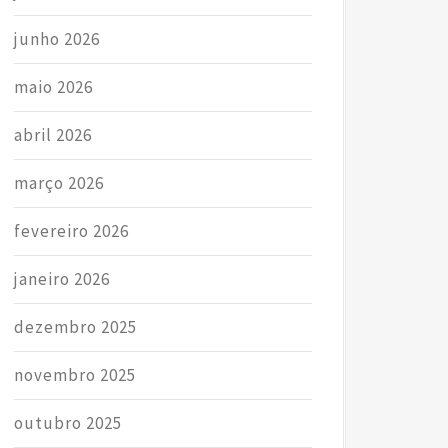
junho 2026
maio 2026
abril 2026
março 2026
fevereiro 2026
janeiro 2026
dezembro 2025
novembro 2025
outubro 2025