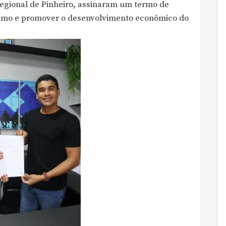
egional de Pinheiro, assinaram um termo de
ismo e promover o desenvolvimento econômico do