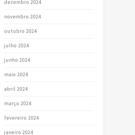
dezembro 2024
novembro 2024
outubro 2024
julho 2024
junho 2024
maio 2024
abril 2024
março 2024
fevereiro 2024
janeiro 2024