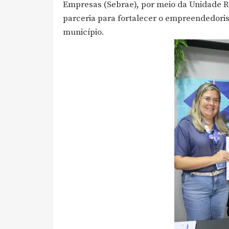
Empresas (Sebrae), por meio da Unidade R
parceria para fortalecer o empreendedor
município.