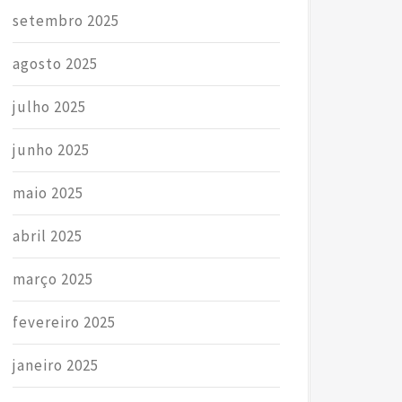
setembro 2025
agosto 2025
julho 2025
junho 2025
maio 2025
abril 2025
março 2025
fevereiro 2025
janeiro 2025