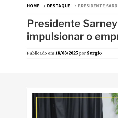
HOME
DESTAQUE
PRESIDENTE SARN
Presidente Sarney
impulsionar o emp
Publicado em
18/03/2025
por
Sergio