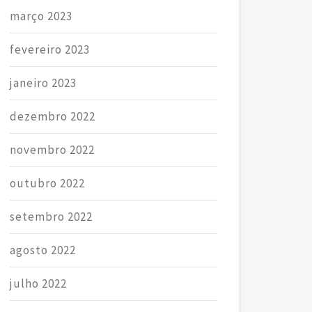
março 2023
fevereiro 2023
janeiro 2023
dezembro 2022
novembro 2022
outubro 2022
setembro 2022
agosto 2022
julho 2022