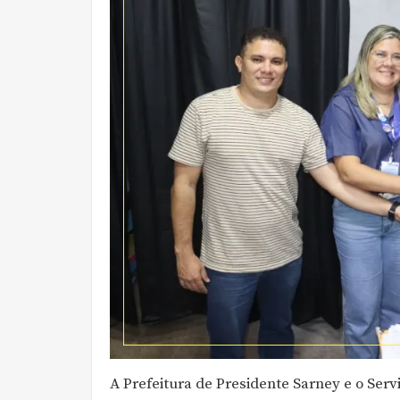
A Prefeitura de Presidente Sarney e o Serv