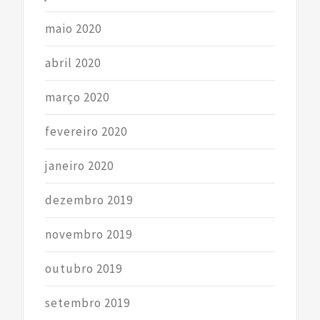
maio 2020
abril 2020
março 2020
fevereiro 2020
janeiro 2020
dezembro 2019
novembro 2019
outubro 2019
setembro 2019