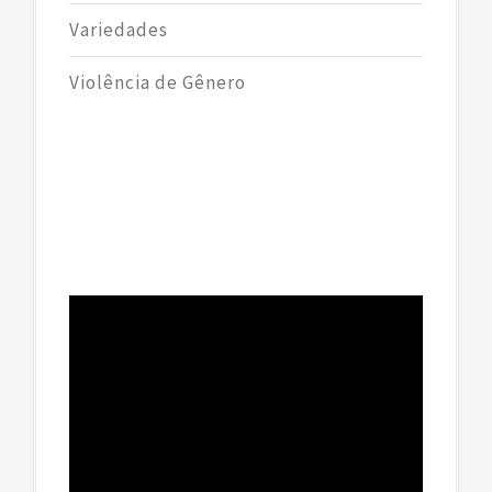
Variedades
Violência de Gênero