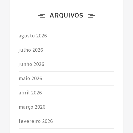
r
ARQUIVOS
:
agosto 2026
julho 2026
junho 2026
maio 2026
abril 2026
março 2026
fevereiro 2026