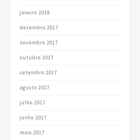
janeiro 2018
dezembro 2017
novembro 2017
outubro 2017
setembro 2017
agosto 2017
julho 2017
junho 2017
maio 2017