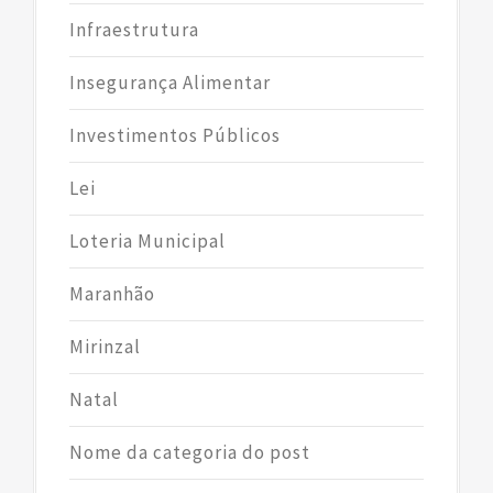
Infraestrutura
Insegurança Alimentar
Investimentos Públicos
Lei
Loteria Municipal
Maranhão
Mirinzal
Natal
Nome da categoria do post