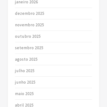
janeiro 2026
dezembro 2025
novembro 2025
outubro 2025
setembro 2025
agosto 2025
julho 2025
junho 2025
maio 2025
abril 2025