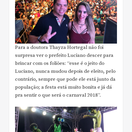
Para a doutora Thayza Hortegal não foi
surpresa ver o prefeito Luciano descer para
brincar com os foliões: “esse é o jeito do
Luciano, nunca mudou depois de eleito, pelo
contrário, sempre que pode ele está junto da
população; a festa está muito bonita e já dá
pra sentir o que será o carnaval 2018”.