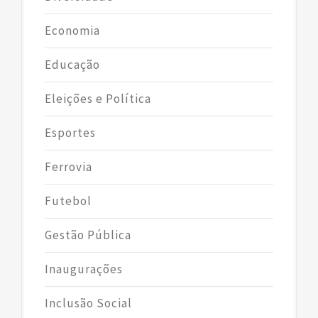
Economia
Educação
Eleições e Política
Esportes
Ferrovia
Futebol
Gestão Pública
Inaugurações
Inclusão Social