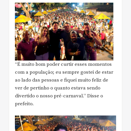
“É muito bom poder curtir esses momentos
com a população; eu sempre gostei de estar
ao lado das pessoas e fiquei muito feliz de
ver de pertinho o quanto estava sendo
divertido o nosso pré-carnaval.” Disse o
prefeito.