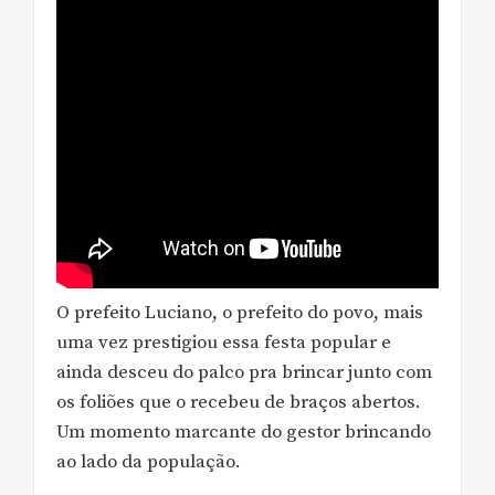
O prefeito Luciano, o prefeito do povo, mais
uma vez prestigiou essa festa popular e
ainda desceu do palco pra brincar junto com
os foliões que o recebeu de braços abertos.
Um momento marcante do gestor brincando
ao lado da população.