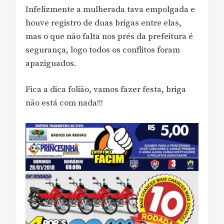
Infelizmente a mulherada tava empolgada e
houve registro de duas brigas entre elas,
mas o que não falta nos prés da prefeitura é
segurança, logo todos os conflitos foram
apaziguados.
Fica a dica folião, vamos fazer festa, briga
não está com nada!!!