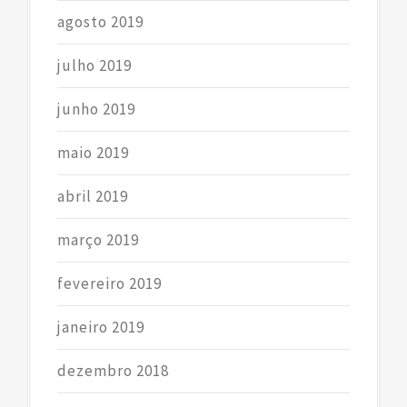
agosto 2019
julho 2019
junho 2019
maio 2019
abril 2019
março 2019
fevereiro 2019
janeiro 2019
dezembro 2018