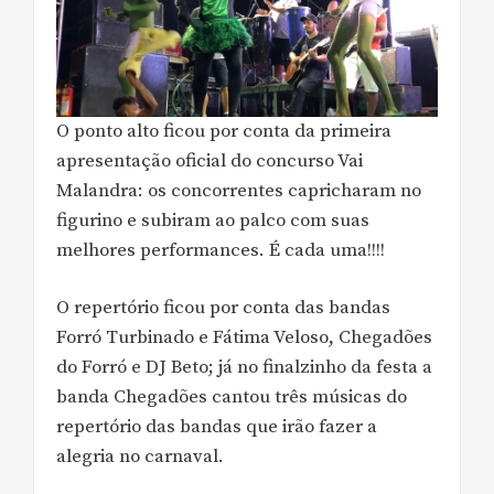
O ponto alto ficou por conta da primeira
apresentação oficial do concurso Vai
Malandra: os concorrentes capricharam no
figurino e subiram ao palco com suas
melhores performances. É cada uma!!!!
O repertório ficou por conta das bandas
Forró Turbinado e Fátima Veloso, Chegadões
do Forró e DJ Beto; já no finalzinho da festa a
banda Chegadões cantou três músicas do
repertório das bandas que irão fazer a
alegria no carnaval.