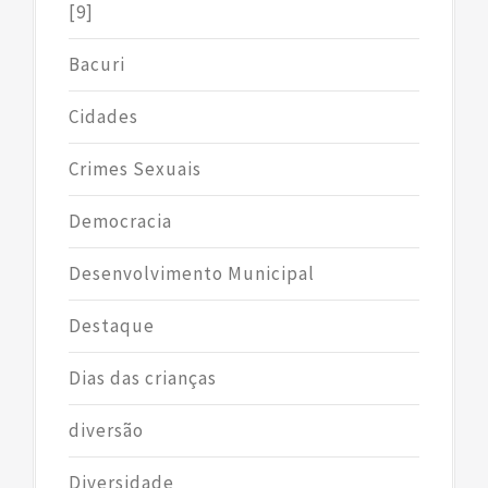
[9]
Bacuri
Cidades
Crimes Sexuais
Democracia
Desenvolvimento Municipal
Destaque
Dias das crianças
diversão
Diversidade