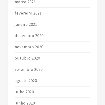
março 2021
fevereiro 2021
janeiro 2021
dezembro 2020
novembro 2020
outubro 2020
setembro 2020
agosto 2020
julho 2020
junho 2020