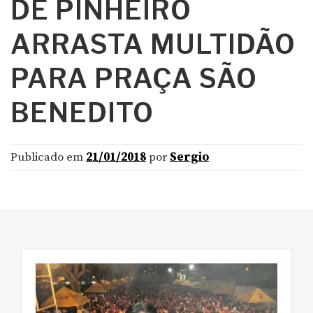
DE PINHEIRO
ARRASTA MULTIDÃO
PARA PRAÇA SÃO
BENEDITO
Publicado em
21/01/2018
por
Sergio