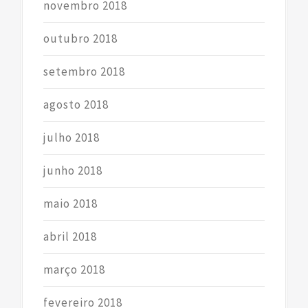
novembro 2018
outubro 2018
setembro 2018
agosto 2018
julho 2018
junho 2018
maio 2018
abril 2018
março 2018
fevereiro 2018