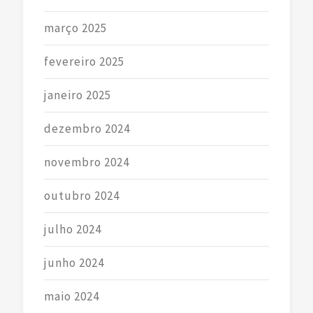
março 2025
fevereiro 2025
janeiro 2025
dezembro 2024
novembro 2024
outubro 2024
julho 2024
junho 2024
maio 2024