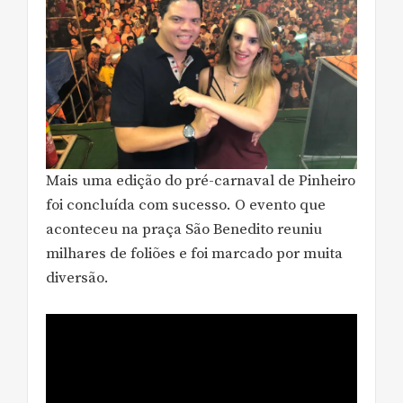
Mais uma edição do pré-carnaval de Pinheiro
foi concluída com sucesso. O evento que
aconteceu na praça São Benedito reuniu
milhares de foliões e foi marcado por muita
diversão.