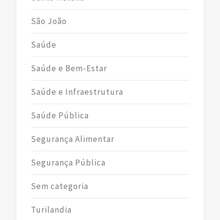
São João
Saúde
Saúde e Bem-Estar
Saúde e Infraestrutura
Saúde Pública
Segurança Alimentar
Segurança Pública
Sem categoria
Turilandia