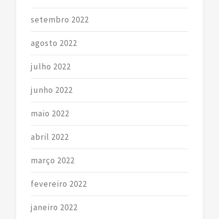
setembro 2022
agosto 2022
julho 2022
junho 2022
maio 2022
abril 2022
março 2022
fevereiro 2022
janeiro 2022