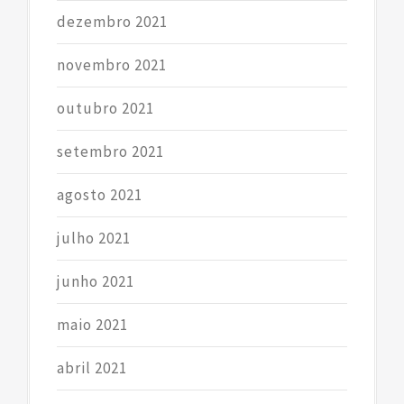
dezembro 2021
novembro 2021
outubro 2021
setembro 2021
agosto 2021
julho 2021
junho 2021
maio 2021
abril 2021