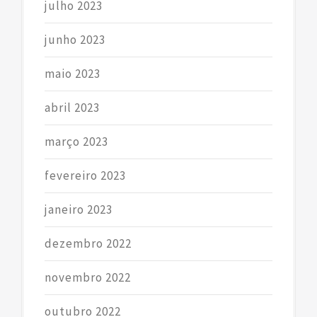
julho 2023
junho 2023
maio 2023
abril 2023
março 2023
fevereiro 2023
janeiro 2023
dezembro 2022
novembro 2022
outubro 2022