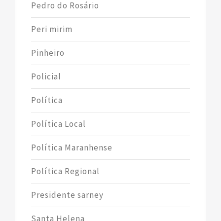
Pedro do Rosário
Peri mirim
Pinheiro
Policial
Política
Política Local
Política Maranhense
Política Regional
Presidente sarney
Santa Helena