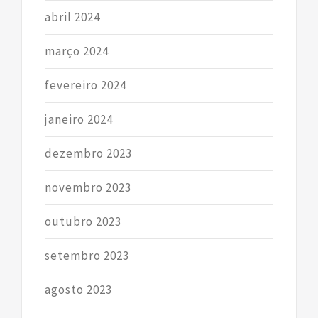
abril 2024
março 2024
fevereiro 2024
janeiro 2024
dezembro 2023
novembro 2023
outubro 2023
setembro 2023
agosto 2023