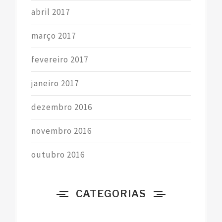
abril 2017
março 2017
fevereiro 2017
janeiro 2017
dezembro 2016
novembro 2016
outubro 2016
CATEGORIAS