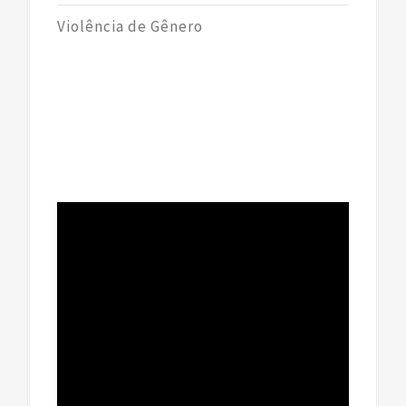
Violência de Gênero