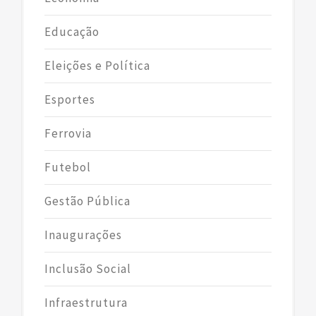
Educação
Eleições e Política
Esportes
Ferrovia
Futebol
Gestão Pública
Inaugurações
Inclusão Social
Infraestrutura