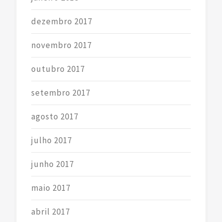
dezembro 2017
novembro 2017
outubro 2017
setembro 2017
agosto 2017
julho 2017
junho 2017
maio 2017
abril 2017