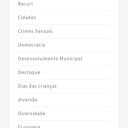
Bacuri
Cidades
Crimes Sexuais
Democracia
Desenvolvimento Municipal
Destaque
Dias das crianças
diversão
Diversidade
Economia