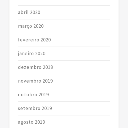
abril 2020
março 2020
fevereiro 2020
janeiro 2020
dezembro 2019
novembro 2019
outubro 2019
setembro 2019
agosto 2019