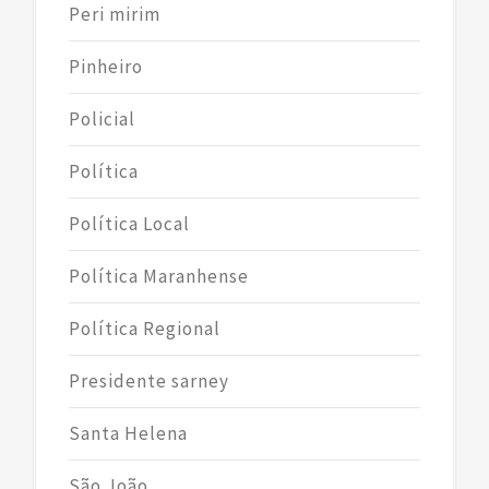
Peri mirim
Pinheiro
Policial
Política
Política Local
Política Maranhense
Política Regional
Presidente sarney
Santa Helena
São João