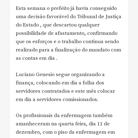
Esta semana o prefeito já havia conseguido
uma decisão favorável do Tribunal de Justiça
do Estado , que descartou qualquer
possibilidade de afastamento, confirmando
que os esforços e o trabalho continua sendo
realizado para a finalização do mandato com
as contas em dia .
Luciano Genesio segue organizando a
finança, colocando em dia a folha dos
servidores contratados e este mês colocar
em dia a servidores comissionados.
Os profissionais da enfermagem também
amanheceram na quarta feira, dia 11 de
dezembro, com o piso da enfermagem em