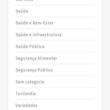
Saúde
Saúde e Bem-Estar
Saúde e Infraestrutura
Saúde Pública
Segurança Alimentar
Segurança Pública
Sem categoria
Turilandia
Variedades