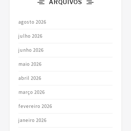
ARQUIVOS
:
agosto 2026
julho 2026
junho 2026
maio 2026
abril 2026
março 2026
fevereiro 2026
janeiro 2026