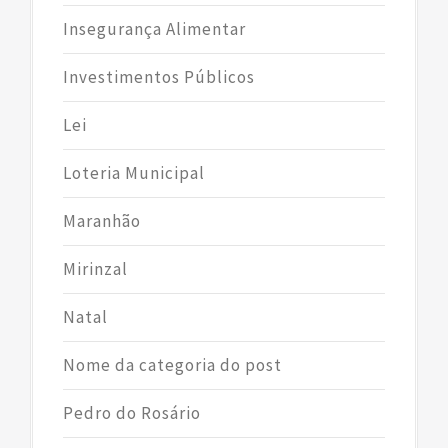
Insegurança Alimentar
Investimentos Públicos
Lei
Loteria Municipal
Maranhão
Mirinzal
Natal
Nome da categoria do post
Pedro do Rosário