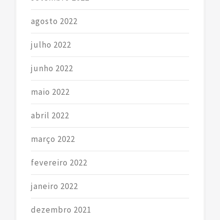
agosto 2022
julho 2022
junho 2022
maio 2022
abril 2022
março 2022
fevereiro 2022
janeiro 2022
dezembro 2021