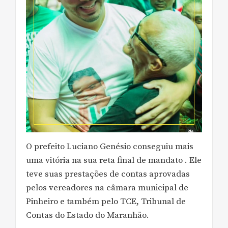
O prefeito Luciano Genésio conseguiu mais
uma vitória na sua reta final de mandato . Ele
teve suas prestações de contas aprovadas
pelos vereadores na câmara municipal de
Pinheiro e também pelo TCE, Tribunal de
Contas do Estado do Maranhão.