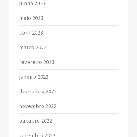
junho 2023
maio 2023
abril 2023
março 2023
fevereiro 2023
janeiro 2023
dezembro 2022
novembro 2022
outubro 2022
setembro 2022