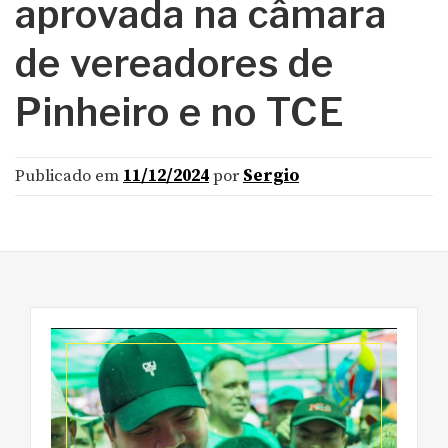
aprovada na câmara
de vereadores de
Pinheiro e no TCE
Publicado em
11/12/2024
por
Sergio