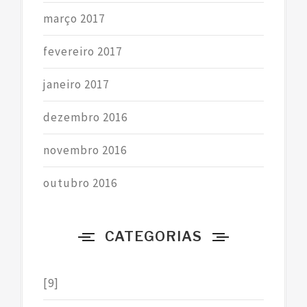
março 2017
fevereiro 2017
janeiro 2017
dezembro 2016
novembro 2016
outubro 2016
CATEGORIAS
[9]