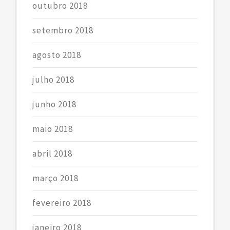
outubro 2018
setembro 2018
agosto 2018
julho 2018
junho 2018
maio 2018
abril 2018
março 2018
fevereiro 2018
janeiro 2018