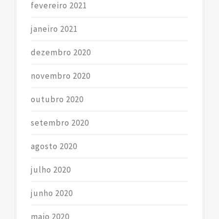
fevereiro 2021
janeiro 2021
dezembro 2020
novembro 2020
outubro 2020
setembro 2020
agosto 2020
julho 2020
junho 2020
maio 2020