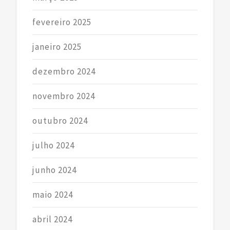
fevereiro 2025
janeiro 2025
dezembro 2024
novembro 2024
outubro 2024
julho 2024
junho 2024
maio 2024
abril 2024