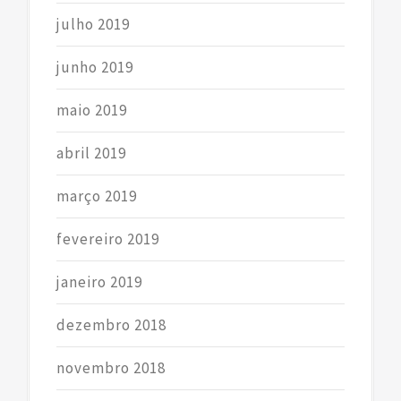
julho 2019
junho 2019
maio 2019
abril 2019
março 2019
fevereiro 2019
janeiro 2019
dezembro 2018
novembro 2018