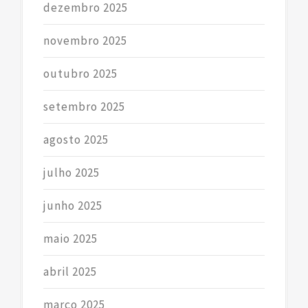
dezembro 2025
novembro 2025
outubro 2025
setembro 2025
agosto 2025
julho 2025
junho 2025
maio 2025
abril 2025
março 2025