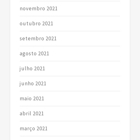
novembro 2021
outubro 2021
setembro 2021
agosto 2021
julho 2021
junho 2021
maio 2021
abril 2021
março 2021