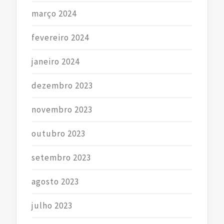
março 2024
fevereiro 2024
janeiro 2024
dezembro 2023
novembro 2023
outubro 2023
setembro 2023
agosto 2023
julho 2023