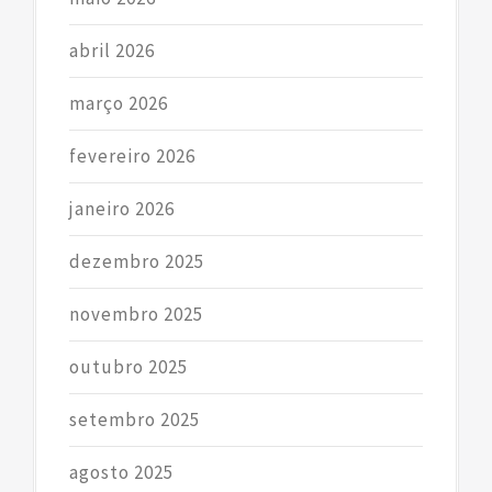
abril 2026
março 2026
fevereiro 2026
janeiro 2026
dezembro 2025
novembro 2025
outubro 2025
setembro 2025
agosto 2025