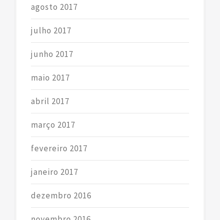
agosto 2017
julho 2017
junho 2017
maio 2017
abril 2017
março 2017
fevereiro 2017
janeiro 2017
dezembro 2016
novembro 2016