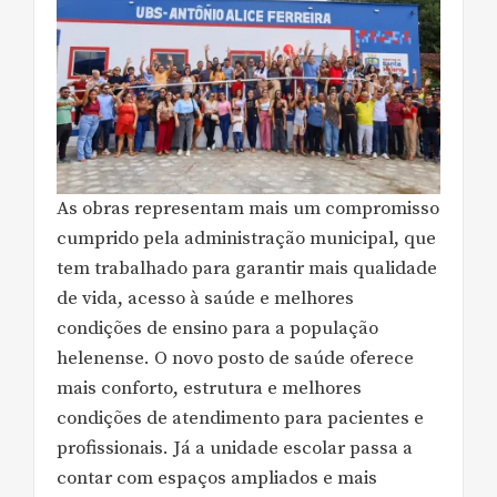
As obras representam mais um compromisso
cumprido pela administração municipal, que
tem trabalhado para garantir mais qualidade
de vida, acesso à saúde e melhores
condições de ensino para a população
helenense. O novo posto de saúde oferece
mais conforto, estrutura e melhores
condições de atendimento para pacientes e
profissionais. Já a unidade escolar passa a
contar com espaços ampliados e mais