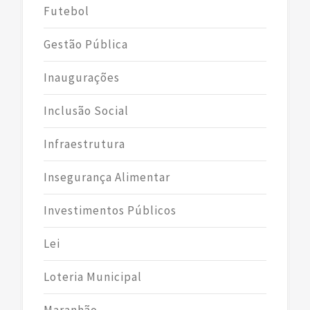
Futebol
Gestão Pública
Inaugurações
Inclusão Social
Infraestrutura
Insegurança Alimentar
Investimentos Públicos
Lei
Loteria Municipal