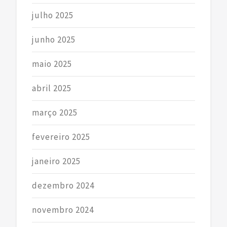
julho 2025
junho 2025
maio 2025
abril 2025
março 2025
fevereiro 2025
janeiro 2025
dezembro 2024
novembro 2024