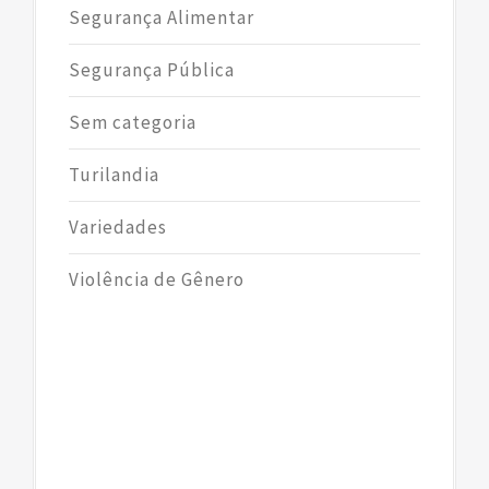
Segurança Alimentar
Segurança Pública
Sem categoria
Turilandia
Variedades
Violência de Gênero