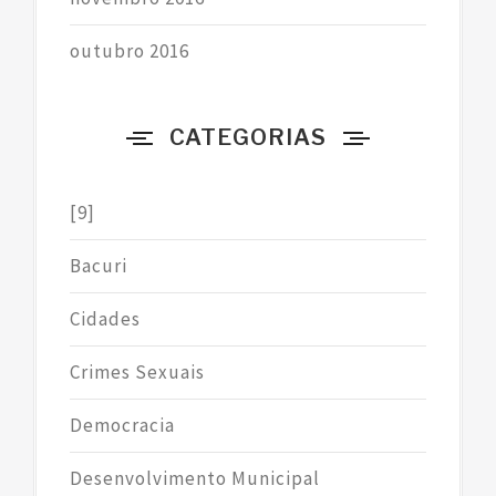
outubro 2016
CATEGORIAS
[9]
Bacuri
Cidades
Crimes Sexuais
Democracia
Desenvolvimento Municipal