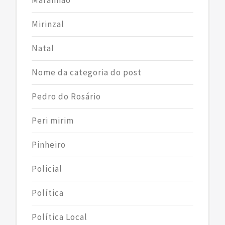
Maranhão
Mirinzal
Natal
Nome da categoria do post
Pedro do Rosário
Peri mirim
Pinheiro
Policial
Política
Política Local