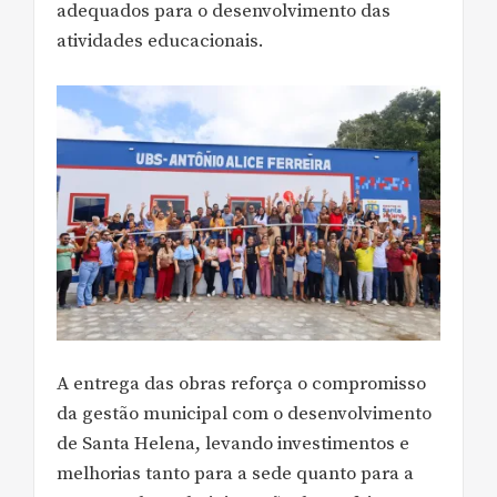
adequados para o desenvolvimento das
atividades educacionais.
A entrega das obras reforça o compromisso
da gestão municipal com o desenvolvimento
de Santa Helena, levando investimentos e
melhorias tanto para a sede quanto para a