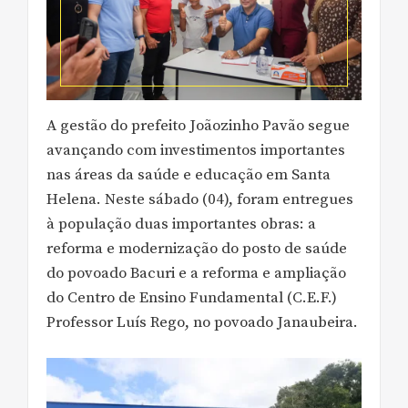
A gestão do prefeito Joãozinho Pavão segue
avançando com investimentos importantes
nas áreas da saúde e educação em Santa
Helena. Neste sábado (04), foram entregues
à população duas importantes obras: a
reforma e modernização do posto de saúde
do povoado Bacuri e a reforma e ampliação
do Centro de Ensino Fundamental (C.E.F.)
Professor Luís Rego, no povoado Janaubeira.