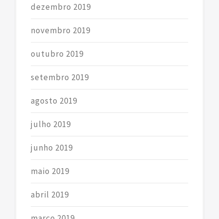
dezembro 2019
novembro 2019
outubro 2019
setembro 2019
agosto 2019
julho 2019
junho 2019
maio 2019
abril 2019
março 2019