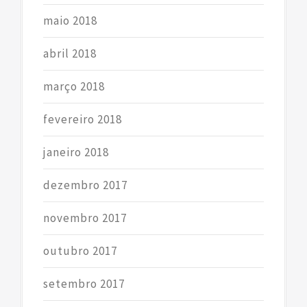
maio 2018
abril 2018
março 2018
fevereiro 2018
janeiro 2018
dezembro 2017
novembro 2017
outubro 2017
setembro 2017