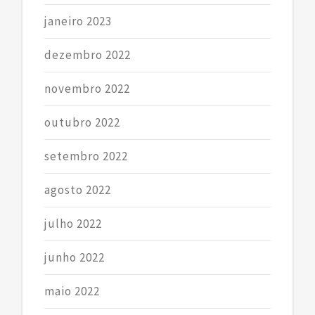
janeiro 2023
dezembro 2022
novembro 2022
outubro 2022
setembro 2022
agosto 2022
julho 2022
junho 2022
maio 2022