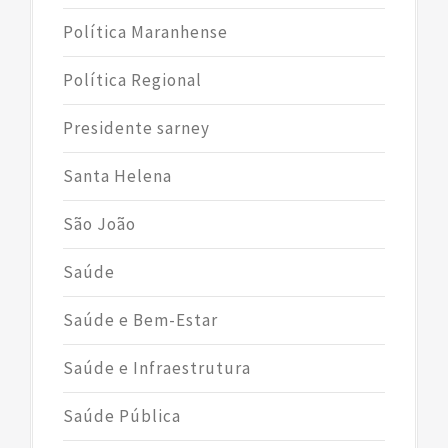
Política Maranhense
Política Regional
Presidente sarney
Santa Helena
São João
Saúde
Saúde e Bem-Estar
Saúde e Infraestrutura
Saúde Pública