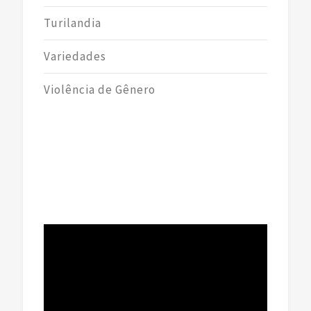
Turilandia
Variedades
Violência de Gênero