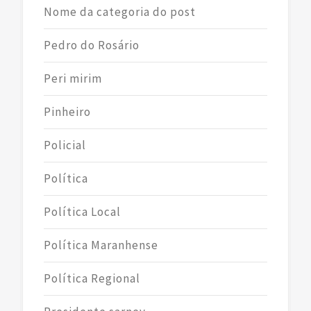
Nome da categoria do post
Pedro do Rosário
Peri mirim
Pinheiro
Policial
Política
Política Local
Política Maranhense
Política Regional