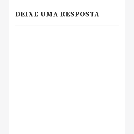
DEIXE UMA RESPOSTA