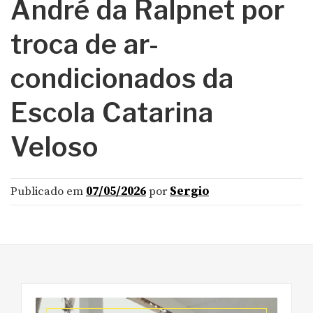
André da Ralpnet por
troca de ar-
condicionados da
Escola Catarina
Veloso
Publicado em
07/05/2026
por
Sergio