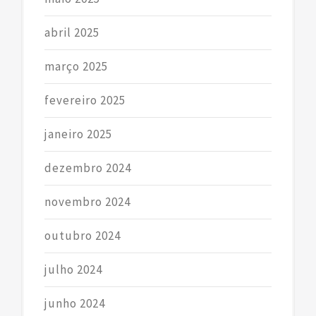
abril 2025
março 2025
fevereiro 2025
janeiro 2025
dezembro 2024
novembro 2024
outubro 2024
julho 2024
junho 2024