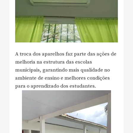
A troca dos aparelhos faz parte das ações de
melhoria na estrutura das escolas
municipais, garantindo mais qualidade no
ambiente de ensino e melhores condições
para o aprendizado dos estudantes.