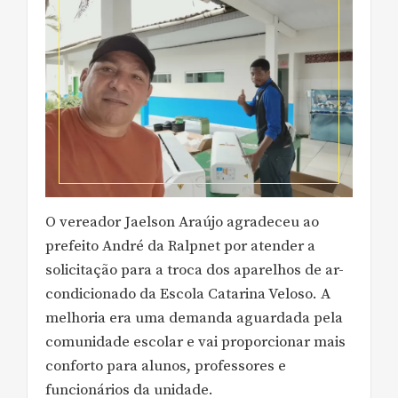
O vereador Jaelson Araújo agradeceu ao
prefeito André da Ralpnet por atender a
solicitação para a troca dos aparelhos de ar-
condicionado da Escola Catarina Veloso. A
melhoria era uma demanda aguardada pela
comunidade escolar e vai proporcionar mais
conforto para alunos, professores e
funcionários da unidade.