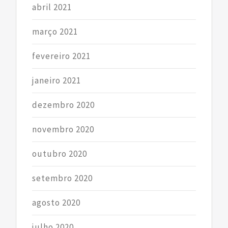
abril 2021
março 2021
fevereiro 2021
janeiro 2021
dezembro 2020
novembro 2020
outubro 2020
setembro 2020
agosto 2020
julho 2020