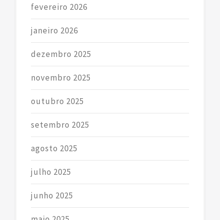
fevereiro 2026
janeiro 2026
dezembro 2025
novembro 2025
outubro 2025
setembro 2025
agosto 2025
julho 2025
junho 2025
maio 2025