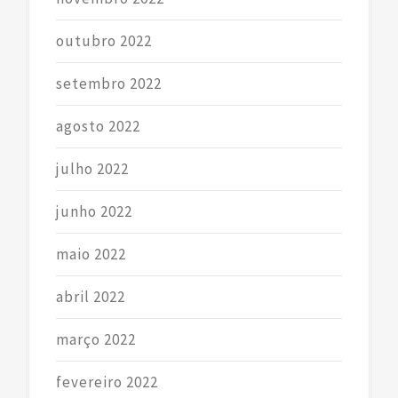
outubro 2022
setembro 2022
agosto 2022
julho 2022
junho 2022
maio 2022
abril 2022
março 2022
fevereiro 2022