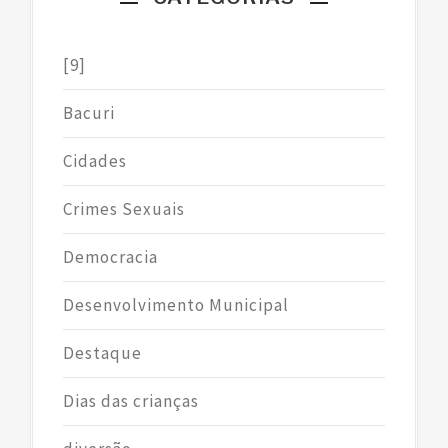
[9]
Bacuri
Cidades
Crimes Sexuais
Democracia
Desenvolvimento Municipal
Destaque
Dias das crianças