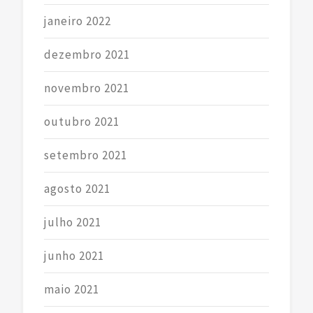
janeiro 2022
dezembro 2021
novembro 2021
outubro 2021
setembro 2021
agosto 2021
julho 2021
junho 2021
maio 2021