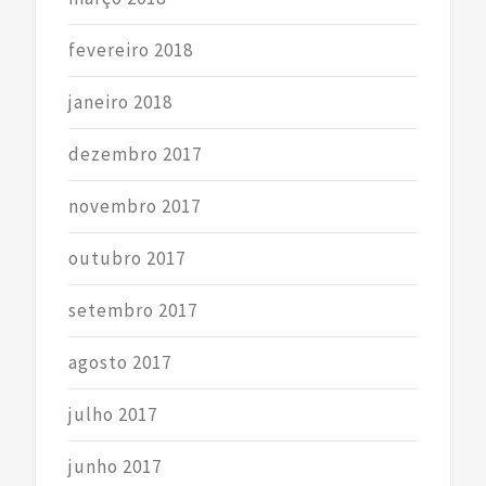
fevereiro 2018
janeiro 2018
dezembro 2017
novembro 2017
outubro 2017
setembro 2017
agosto 2017
julho 2017
junho 2017