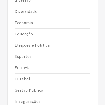
diversão
Diversidade
Economia
Educação
Eleições e Política
Esportes
Ferrovia
Futebol
Gestão Pública
Inaugurações