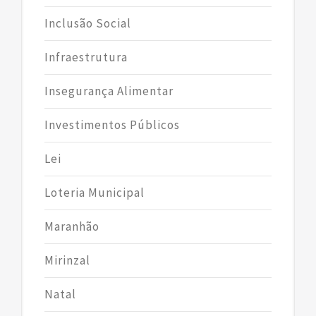
Inclusão Social
Infraestrutura
Insegurança Alimentar
Investimentos Públicos
Lei
Loteria Municipal
Maranhão
Mirinzal
Natal