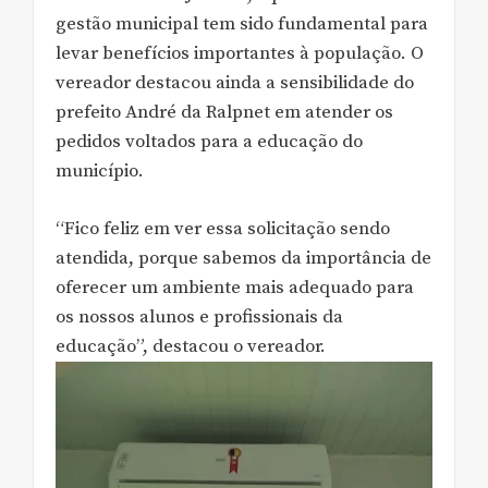
gestão municipal tem sido fundamental para
levar benefícios importantes à população. O
vereador destacou ainda a sensibilidade do
prefeito André da Ralpnet em atender os
pedidos voltados para a educação do
município.
“Fico feliz em ver essa solicitação sendo
atendida, porque sabemos da importância de
oferecer um ambiente mais adequado para
os nossos alunos e profissionais da
educação”, destacou o vereador.