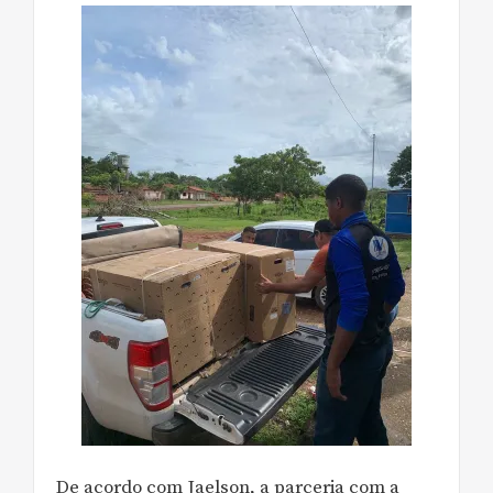
De acordo com Jaelson, a parceria com a