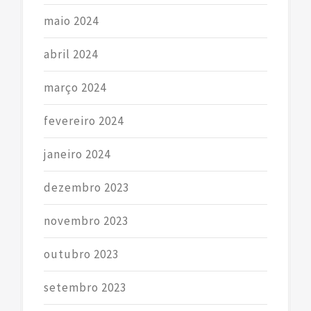
maio 2024
abril 2024
março 2024
fevereiro 2024
janeiro 2024
dezembro 2023
novembro 2023
outubro 2023
setembro 2023