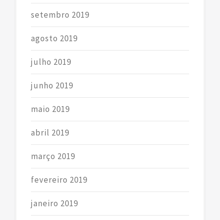
setembro 2019
agosto 2019
julho 2019
junho 2019
maio 2019
abril 2019
março 2019
fevereiro 2019
janeiro 2019