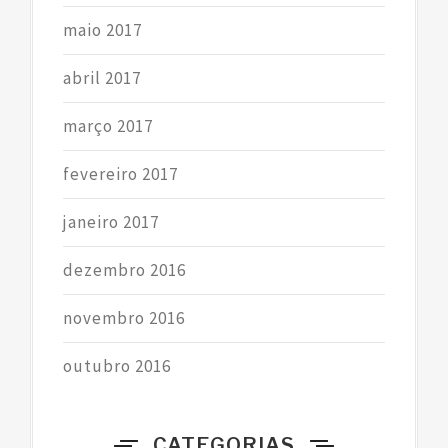
maio 2017
abril 2017
março 2017
fevereiro 2017
janeiro 2017
dezembro 2016
novembro 2016
outubro 2016
CATEGORIAS