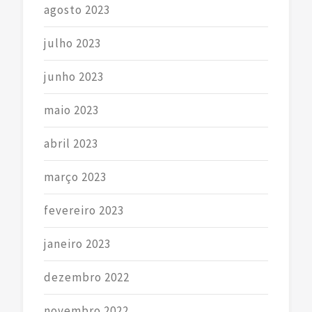
agosto 2023
julho 2023
junho 2023
maio 2023
abril 2023
março 2023
fevereiro 2023
janeiro 2023
dezembro 2022
novembro 2022