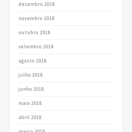
dezembro 2018
novembro 2018
outubro 2018
setembro 2018
agosto 2018
julho 2018
junho 2018
maio 2018
abril 2018
março 2018