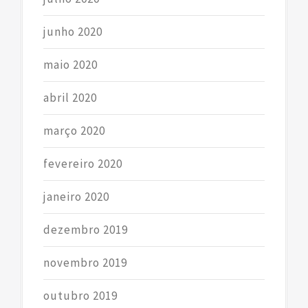
junho 2020
maio 2020
abril 2020
março 2020
fevereiro 2020
janeiro 2020
dezembro 2019
novembro 2019
outubro 2019