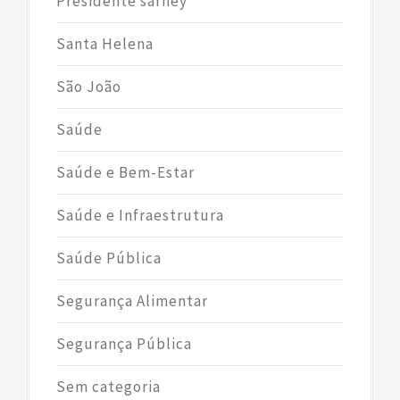
Presidente sarney
Santa Helena
São João
Saúde
Saúde e Bem-Estar
Saúde e Infraestrutura
Saúde Pública
Segurança Alimentar
Segurança Pública
Sem categoria