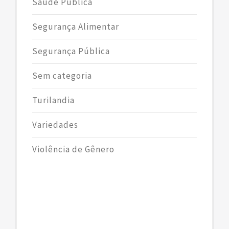
Saúde Pública
Segurança Alimentar
Segurança Pública
Sem categoria
Turilandia
Variedades
Violência de Gênero