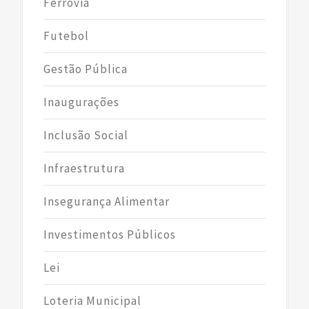
Ferrovia
Futebol
Gestão Pública
Inaugurações
Inclusão Social
Infraestrutura
Insegurança Alimentar
Investimentos Públicos
Lei
Loteria Municipal