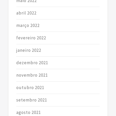
maio 2022
abril 2022
março 2022
fevereiro 2022
janeiro 2022
dezembro 2021
novembro 2021
outubro 2021
setembro 2021
agosto 2021