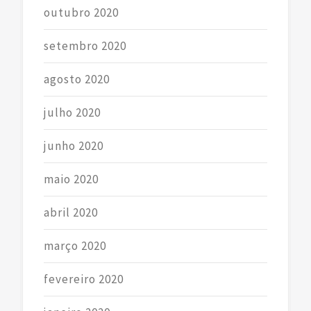
outubro 2020
setembro 2020
agosto 2020
julho 2020
junho 2020
maio 2020
abril 2020
março 2020
fevereiro 2020