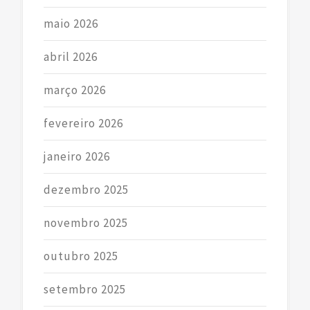
maio 2026
abril 2026
março 2026
fevereiro 2026
janeiro 2026
dezembro 2025
novembro 2025
outubro 2025
setembro 2025