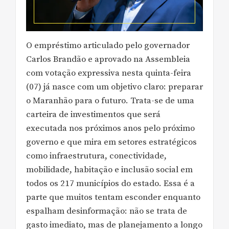
O empréstimo articulado pelo governador
Carlos Brandão e aprovado na Assembleia
com votação expressiva nesta quinta-feira
(07) já nasce com um objetivo claro: preparar
o Maranhão para o futuro. Trata-se de uma
carteira de investimentos que será
executada nos próximos anos pelo próximo
governo e que mira em setores estratégicos
como infraestrutura, conectividade,
mobilidade, habitação e inclusão social em
todos os 217 municípios do estado. Essa é a
parte que muitos tentam esconder enquanto
espalham desinformação: não se trata de
gasto imediato, mas de planejamento a longo