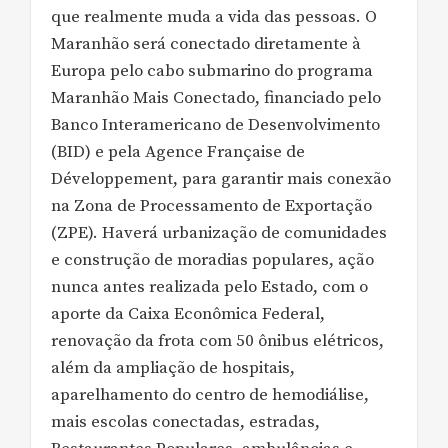
que realmente muda a vida das pessoas. O
Maranhão será conectado diretamente à
Europa pelo cabo submarino do programa
Maranhão Mais Conectado, financiado pelo
Banco Interamericano de Desenvolvimento
(BID) e pela Agence Française de
Développement, para garantir mais conexão
na Zona de Processamento de Exportação
(ZPE). Haverá urbanização de comunidades
e construção de moradias populares, ação
nunca antes realizada pelo Estado, com o
aporte da Caixa Econômica Federal,
renovação da frota com 50 ônibus elétricos,
além da ampliação de hospitais,
aparelhamento do centro de hemodiálise,
mais escolas conectadas, estradas,