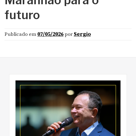
futuro
Publicado em
07/05/2026
por
Sergio