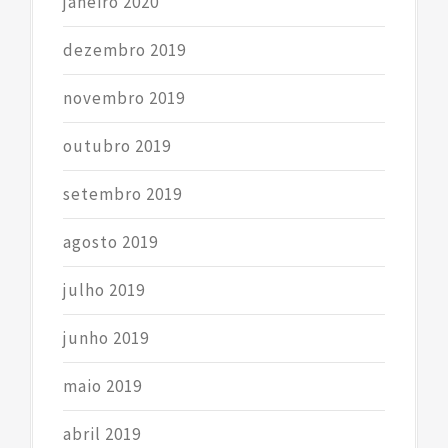
janeiro 2020
dezembro 2019
novembro 2019
outubro 2019
setembro 2019
agosto 2019
julho 2019
junho 2019
maio 2019
abril 2019