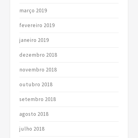
março 2019
fevereiro 2019
janeiro 2019
dezembro 2018
novembro 2018
outubro 2018
setembro 2018
agosto 2018
julho 2018