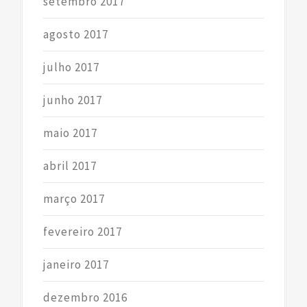
setembro 2017
agosto 2017
julho 2017
junho 2017
maio 2017
abril 2017
março 2017
fevereiro 2017
janeiro 2017
dezembro 2016