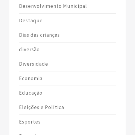
Desenvolvimento Municipal
Destaque
Dias das crianças
diversão
Diversidade
Economia
Educação
Eleições e Política
Esportes