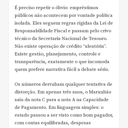
É preciso repetir o óbvio: empréstimos
públicos não acontecem por vontade política
isolada. Eles seguem regras rígidas da Lei de
Responsabilidade Fiscal e passam pelo crivo
técnico da Secretaria Nacional de Tesouro.
Não existe operação de crédito “aleatória”.
Existe gestão, planejamento, controle e
transparência, exatamente o que incomoda
quem prefere narrativa fácil a debate sério.
Os números derrubam qualquer tentativa de
distorção. Em apenas três anos, o Maranhão
saiu da nota C para a nota A na Capacidade
de Pagamento. Em linguagem simples: o
estado passou a ser visto como bom pagador,
com contas equilibradas, despesas