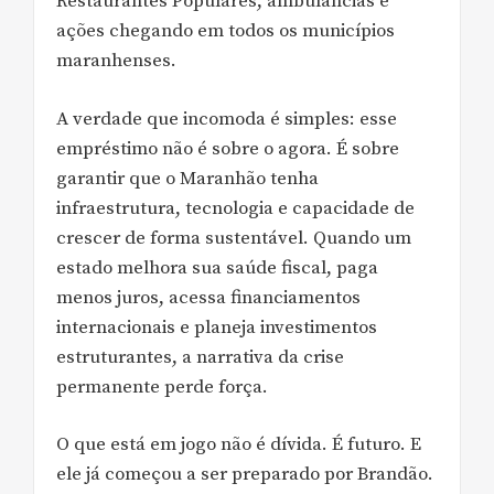
Restaurantes Populares, ambulâncias e
ações chegando em todos os municípios
maranhenses.
A verdade que incomoda é simples: esse
empréstimo não é sobre o agora. É sobre
garantir que o Maranhão tenha
infraestrutura, tecnologia e capacidade de
crescer de forma sustentável. Quando um
estado melhora sua saúde fiscal, paga
menos juros, acessa financiamentos
internacionais e planeja investimentos
estruturantes, a narrativa da crise
permanente perde força.
O que está em jogo não é dívida. É futuro. E
ele já começou a ser preparado por Brandão.