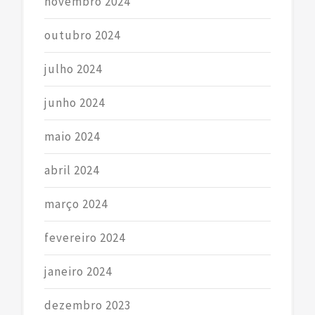
novembro 2024
outubro 2024
julho 2024
junho 2024
maio 2024
abril 2024
março 2024
fevereiro 2024
janeiro 2024
dezembro 2023