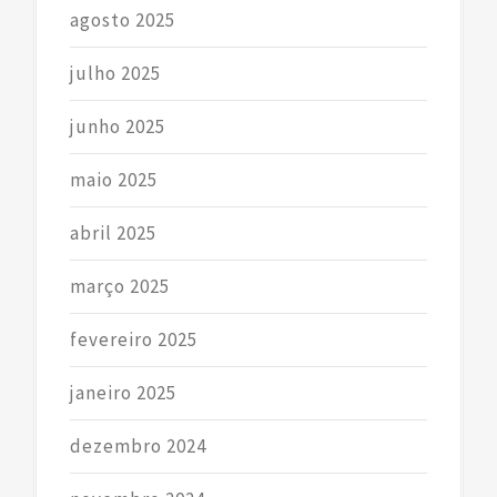
agosto 2025
julho 2025
junho 2025
maio 2025
abril 2025
março 2025
fevereiro 2025
janeiro 2025
dezembro 2024