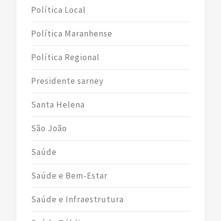
Política Local
Política Maranhense
Política Regional
Presidente sarney
Santa Helena
São João
Saúde
Saúde e Bem-Estar
Saúde e Infraestrutura