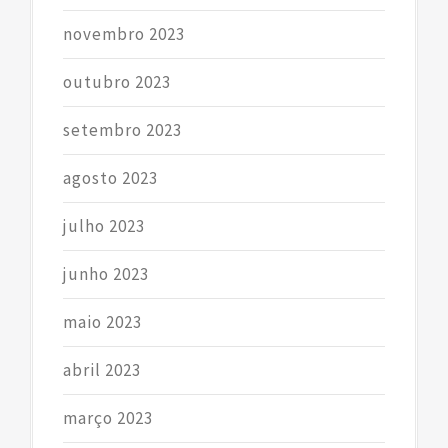
novembro 2023
outubro 2023
setembro 2023
agosto 2023
julho 2023
junho 2023
maio 2023
abril 2023
março 2023