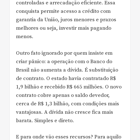
controladas e arrecadação eficiente. Essa
conquista permite acesso a crédito com
garantia da União, juros menores e prazos
melhores ou seja, investir mais pagando
menos.
Outro fato ignorado por quem insiste em
criar pânico: a operação com o Banco do
Brasil não aumenta a dívida. É substituição
de contrato. O estado havia contratado R$
1,9 bilhão e recebido R$ 665 milhões. O novo
contrato cobre apenas o saldo devedor,
cerca de R$ 1,3 bilhão, com condições mais
vantajosas. A dívida não cresce fica mais
barata. Simples e direto.
E para onde vão esses recursos? Para aquilo