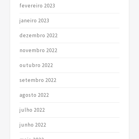
fevereiro 2023
janeiro 2023
dezembro 2022
novembro 2022
outubro 2022
setembro 2022
agosto 2022
julho 2022
junho 2022