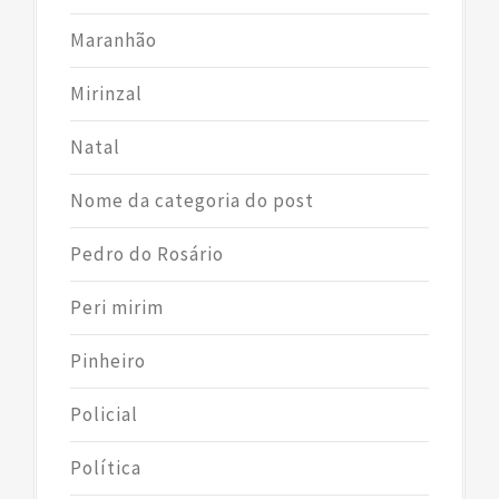
Maranhão
Mirinzal
Natal
Nome da categoria do post
Pedro do Rosário
Peri mirim
Pinheiro
Policial
Política