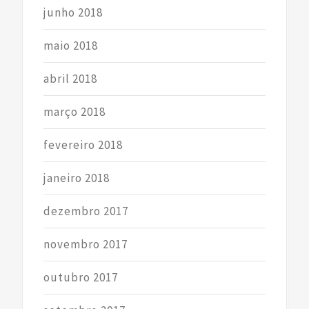
junho 2018
maio 2018
abril 2018
março 2018
fevereiro 2018
janeiro 2018
dezembro 2017
novembro 2017
outubro 2017