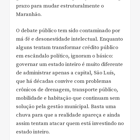
prazo para mudar estruturalmente o
Maranhão.
O debate público tem sido contaminado por
má-fé e desonestidade intelectual. Enquanto
alguns tentam transformar crédito público
em escândalo político, ignoram o básico:
governar um estado inteiro é muito diferente
de administrar apenas a capital, São Luís,
que há décadas convive com problemas
crônicos de drenagem, transporte público,
mobilidade e habitação que continuam sem
solução pela gestão municipal. Basta uma
chuva para que a realidade apareça e ainda
assim tentam atacar quem está investindo no
estado inteiro.