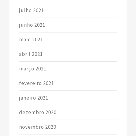
julho 2021
junho 2021
maio 2021
abril 2021
março 2021
fevereiro 2021
janeiro 2021
dezembro 2020
novembro 2020