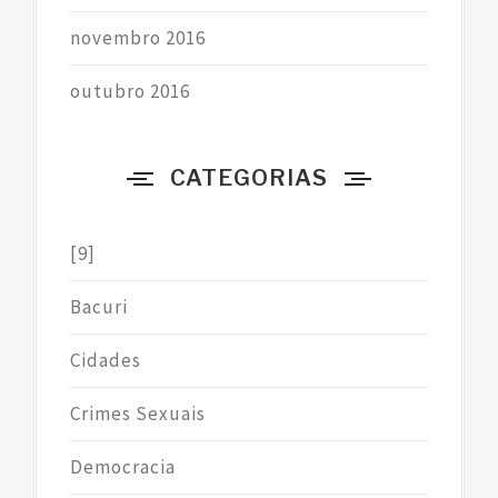
novembro 2016
outubro 2016
CATEGORIAS
[9]
Bacuri
Cidades
Crimes Sexuais
Democracia